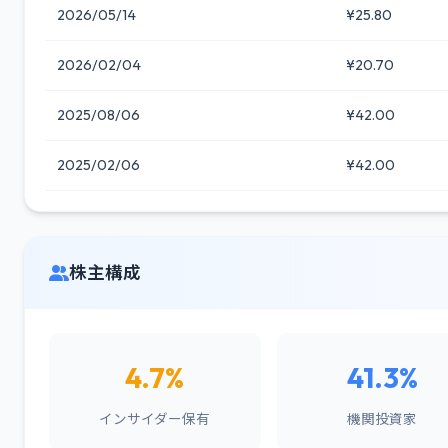
2026/05/14
¥25.80
2026/02/04
¥20.70
2025/08/06
¥42.00
2025/02/06
¥42.00
株主構成
4.7%
41.3%
インサイダー保有
機関投資家