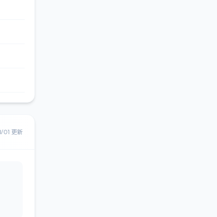
8/01 更新