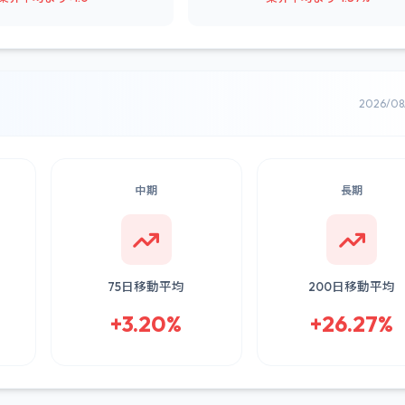
2026/0
中期
長期
75日移動平均
200日移動平均
+3.20%
+26.27%