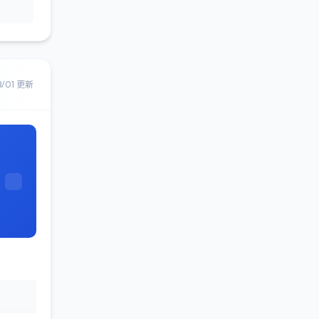
8/01 更新