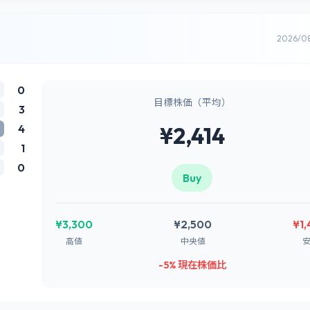
2026/0
0
目標株価（平均）
3
4
¥2,414
1
0
Buy
¥3,300
¥2,500
¥1
高値
中央値
-5% 現在株価比