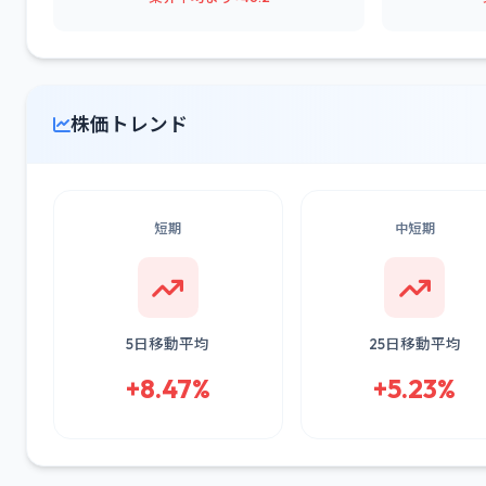
株価トレンド
短期
中短期
5日移動平均
25日移動平均
+8.47%
+5.23%