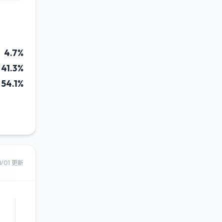
4.7%
41.3%
54.1%
8/01 更新