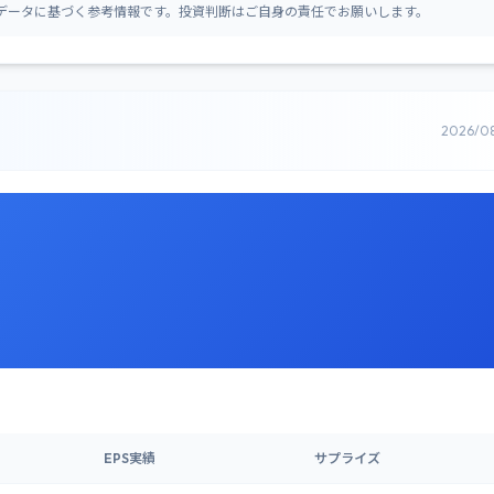
データに基づく参考情報です。投資判断はご自身の責任でお願いします。
2026/0
EPS実績
サプライズ