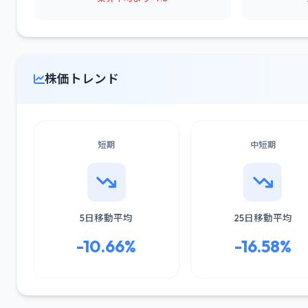
株価トレンド
短期
中短期
5日移動平均
25日移動平均
-10.66%
-16.58%