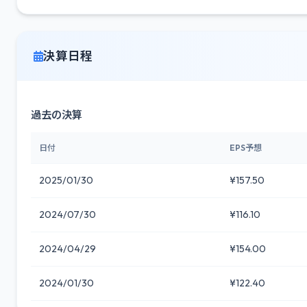
決算日程
過去の決算
日付
EPS予想
2025/01/30
¥157.50
2024/07/30
¥116.10
2024/04/29
¥154.00
2024/01/30
¥122.40