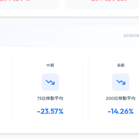
2026/0
中期
長期
75日移動平均
200日移動平均
-23.57%
-14.26%