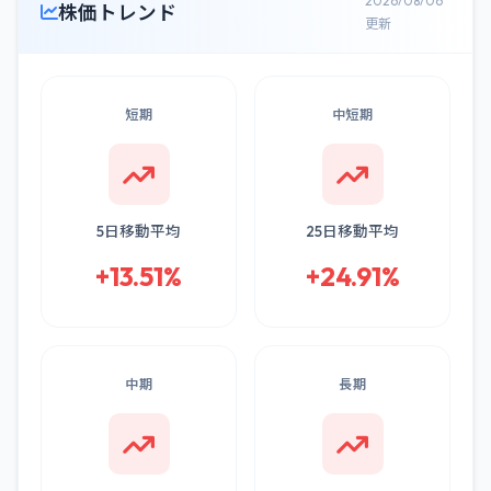
2026/08/06
株価トレンド
更新
短期
中短期
5日移動平均
25日移動平均
+13.51%
+24.91%
中期
長期