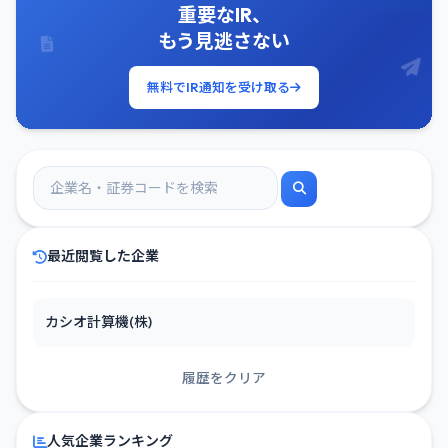
重要なIR、
もう見逃さない
無料でIR通知を受け取る
最近閲覧した企業
カシオ計算機(株)
履歴をクリア
人気企業ランキング