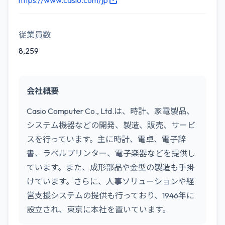
https://www.casio.com/jp
従業員数
8,259
会社概要
Casio Computer Co., Ltd.は、時計、家電製品、
システム機器などの開発、製造、販売、サービ
スを行っています。主に時計、電卓、電子辞
書、ラベルプリンター、電子楽器などを提供し
ています。また、成形部品や金型の製造も手掛
けています。さらに、人事ソリューションや経
営支援システムの提供も行っており、1946年に
設立され、東京に本社を置いています。