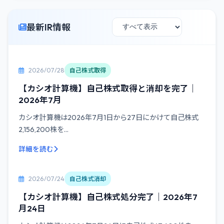
最新IR情報
2026/07/28
自己株式取得
【カシオ計算機】自己株式取得と消却を完了｜
2026年7月
カシオ計算機は2026年7月1日から27日にかけて自己株式
2,156,200株を...
詳細を読む
2026/07/24
自己株式消却
【カシオ計算機】自己株式処分完了｜2026年7
月24日