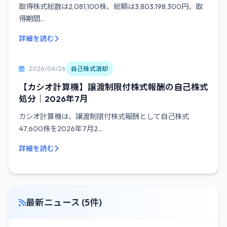
取得株式総数は2,081,100株、総額は3,803,198,300円、取
得期間...
詳細を読む
2026/06/26
自己株式消却
【カシオ計算機】譲渡制限付株式報酬の自己株式
処分｜2026年7月
カシオ計算機は、譲渡制限付株式報酬として自己株式
47,600株を2026年7月2...
詳細を読む
最新ニュース (5件)