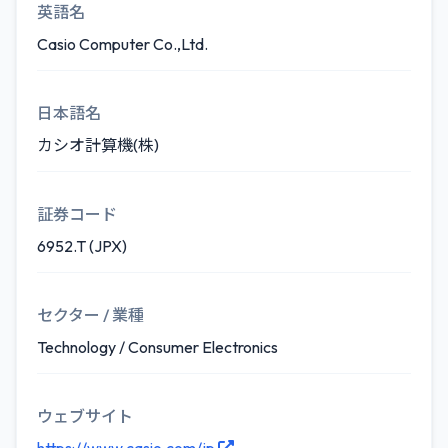
英語名
Casio Computer Co.,Ltd.
日本語名
カシオ計算機(株)
証券コード
6952.T (JPX)
セクター / 業種
Technology / Consumer Electronics
ウェブサイト