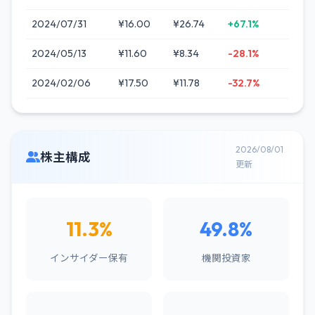
2024/07/31
¥16.00
¥26.74
+67.1%
2024/05/13
¥11.60
¥8.34
-28.1%
2024/02/06
¥17.50
¥11.78
-32.7%
2026/08/01
株主構成
更新
11.3%
49.8%
インサイダー保有
機関投資家