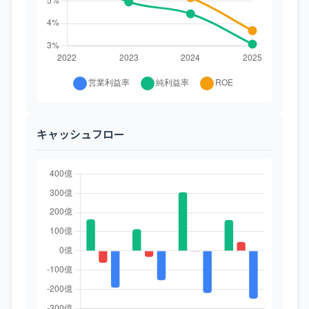
キャッシュフロー