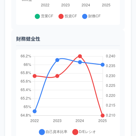
財務健全性