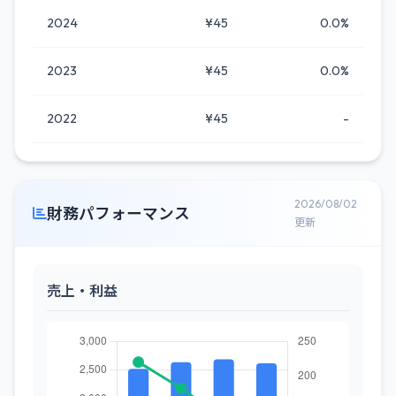
2024
¥45
0.0%
2023
¥45
0.0%
2022
¥45
-
2026/08/02
財務パフォーマンス
更新
売上・利益