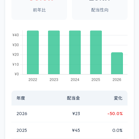
前年比
配当性向
年度
配当金
変化
2026
¥23
-50.0%
2025
¥45
0.0%