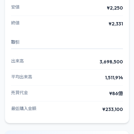
安値
¥2,250
終値
¥2,331
取引
出来高
3,698,500
平均出来高
1,511,914
売買代金
¥86億
最低購入金額
¥233,100