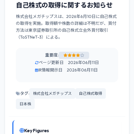
自己株式の取得に関するお知らせ
株式会社メガチップスは、2026年6月10日に自己株式
の取得を実施。取得額や株数の詳細は不明だが、買付
方法は東京証券取引所の自己株式立会外買付取引
（ToSTNeT-3）による。
重要度:
ページ更新日 2026年06月11日
IR情報開示日 2026年06月11日
タグ:
株式会社メガチップス
自己株式取得
日本株
Key Figures