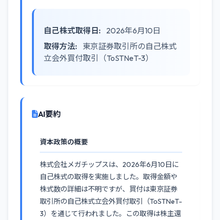
自己株式取得日:
2026年6月10日
取得方法:
東京証券取引所の自己株式
立会外買付取引（ToSTNeT-3）
AI要約
資本政策の概要
株式会社メガチップスは、2026年6月10日に
自己株式の取得を実施しました。取得金額や
株式数の詳細は不明ですが、買付は東京証券
取引所の自己株式立会外買付取引（ToSTNeT-
3）を通じて行われました。この取得は株主還