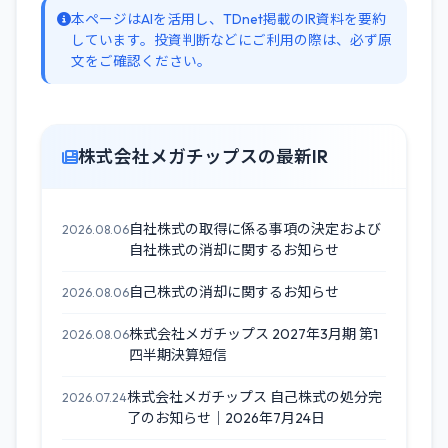
本ページはAIを活用し、TDnet掲載のIR資料を要約
しています。投資判断などにご利用の際は、必ず原
文をご確認ください。
株式会社メガチップスの最新IR
自社株式の取得に係る事項の決定および
2026.08.06
自社株式の消却に関するお知らせ
自己株式の消却に関するお知らせ
2026.08.06
株式会社メガチップス 2027年3月期 第1
2026.08.06
四半期決算短信
株式会社メガチップス 自己株式の処分完
2026.07.24
了のお知らせ｜2026年7月24日