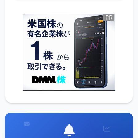
無料でIR通知を受け取る