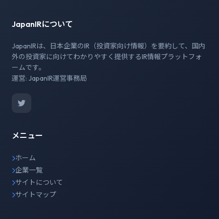
JapanIRについて
JapanIRは、日本企業のIR（投資家向け情報）を要約して、国内
外の投資家に向けてわかりやすく提供するIR情報プラットフォ
ームです。
運営: JapanIR運営事務局
メニュー
ホーム
企業一覧
サイトについて
サイトマップ