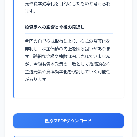
元や資本効率化を目的としたものと考えられ
ます。
投資家への影響と今後の見通し
今回の自己株式取得により、株式の希薄化を
抑制し、株主価値の向上を図る狙いがありま
す。詳細な金額や株数は開示されていません
が、今後も資本政策の一環として継続的な株
主還元策や資本効率化を検討していく可能性
があります。
原文PDFダウンロード