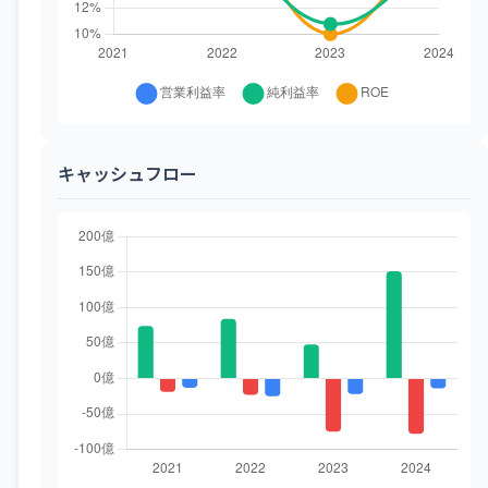
キャッシュフロー