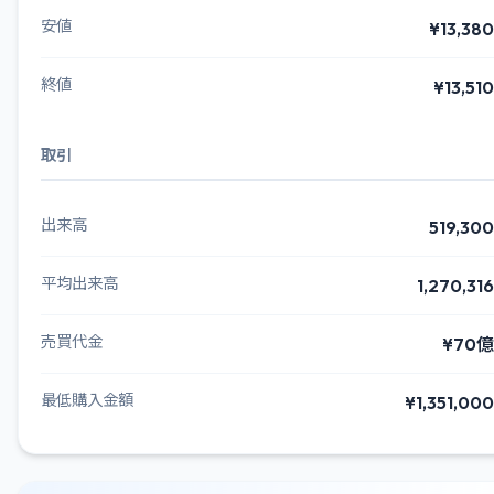
安値
¥13,380
終値
¥13,510
取引
出来高
519,300
平均出来高
1,270,316
売買代金
¥70億
最低購入金額
¥1,351,000