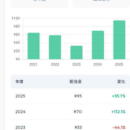
年度
配当金
変化
2025
¥95
+35.7%
2024
¥70
+112.1%
2023
¥33
-44.1%