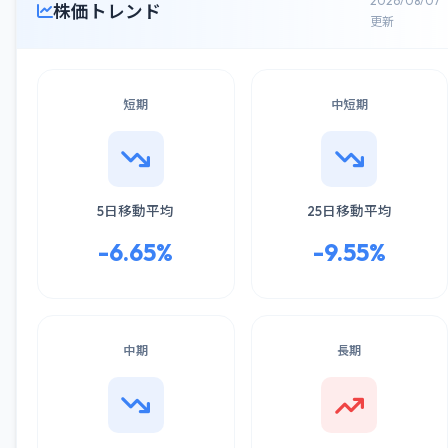
2026/08/07
株価トレンド
更新
短期
中短期
5日移動平均
25日移動平均
-6.65%
-9.55%
中期
長期