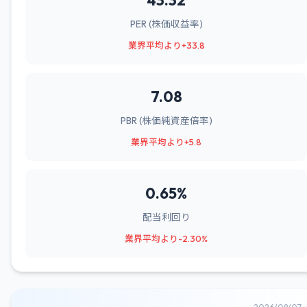
43.32
PER (株価収益率)
業界平均より+33.8
7.08
PBR (株価純資産倍率)
業界平均より+5.8
0.65%
配当利回り
業界平均より-2.30%