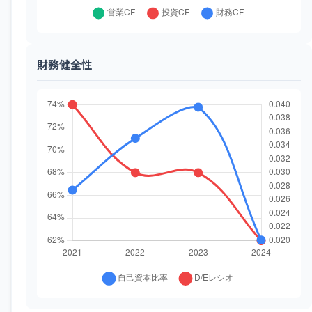
財務健全性