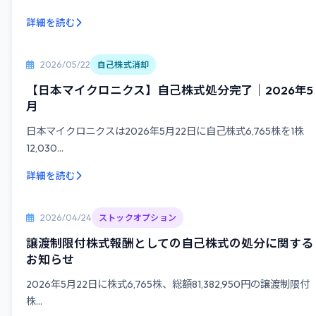
詳細を読む
2026/05/22
自己株式消却
【日本マイクロニクス】自己株式処分完了｜2026年5
月
日本マイクロニクスは2026年5月22日に自己株式6,765株を1株
12,030...
詳細を読む
2026/04/24
ストックオプション
譲渡制限付株式報酬としての自己株式の処分に関する
お知らせ
2026年5月22日に株式6,765株、総額81,382,950円の譲渡制限付
株...