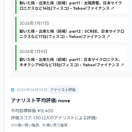
動いた株・出来た株（前場）part1：太陽誘電、日本マイク
ロニクスなど14社(フィスコ) - Yahoo!ファイナンス ↗
2026年7月17日
動いた株・出来た株（前場）part2：SCREE、日本マイクロ
ニクスなど17社(フィスコ) - Yahoo!ファイナンス ↗
2026年7月9日
動いた株・出来た株（前場）part1：日本マイクロニクス、
キオクシアHDなど13社(フィスコ) - Yahoo!ファイナンス ↗
2026年08月08日
アナリスト評価
アナリスト平均評価: none
平均目標株価: ¥12,400
評価スコア: 1.50 (2人のアナリストによる評価)
※1=強い買い推奨、5=強い売り推奨