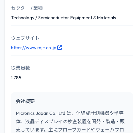
セクター / 業種
Technology / Semiconductor Equipment & Materials
ウェブサイト
https://www.mjc.co.jp
従業員数
1,785
会社概要
Micronics Japan Co., Ltd.は、体組成計測機器や半導
体、液晶ディスプレイの検査装置を開発・製造・販
売しています。主にプローブカードやウェーハプロ