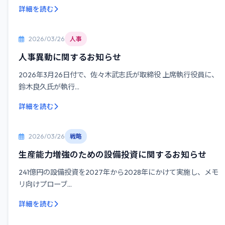
詳細を読む
2026/03/26
人事
人事異動に関するお知らせ
2026年3月26日付で、佐々木武志氏が取締役 上席執行役員に、
鈴木良久氏が執行...
詳細を読む
2026/03/26
戦略
生産能力増強のための設備投資に関するお知らせ
241億円の設備投資を2027年から2028年にかけて実施し、メモ
リ向けプローブ...
詳細を読む