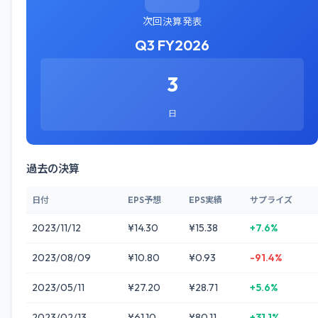
次回決算発表
Q3 FY2026
3
日
過去の決算
日付
EPS予想
EPS実績
サプライズ
2023/11/12
¥14.30
¥15.38
+7.6%
2023/08/09
¥10.80
¥0.93
-91.4%
2023/05/11
¥27.20
¥28.71
+5.6%
2023/02/13
¥61.10
¥80.11
+31.1%