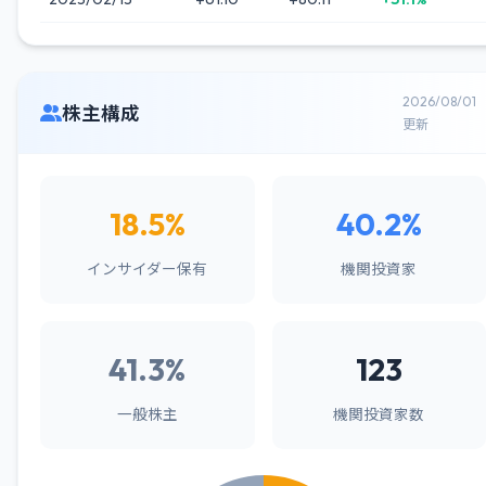
2026/08/01
株主構成
更新
18.5%
40.2%
インサイダー保有
機関投資家
41.3%
123
一般株主
機関投資家数