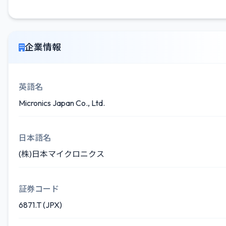
企業情報
英語名
Micronics Japan Co., Ltd.
日本語名
(株)日本マイクロニクス
証券コード
6871.T (JPX)