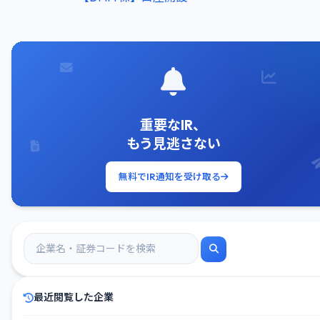
重要なIR、
もう見逃さない
無料でIR通知を受け取る
最近閲覧した企業