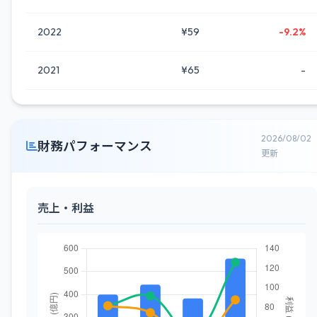
2022
¥59
-9.2%
2021
¥65
-
2026/08/02
財務パフォーマンス
更新
売上・利益