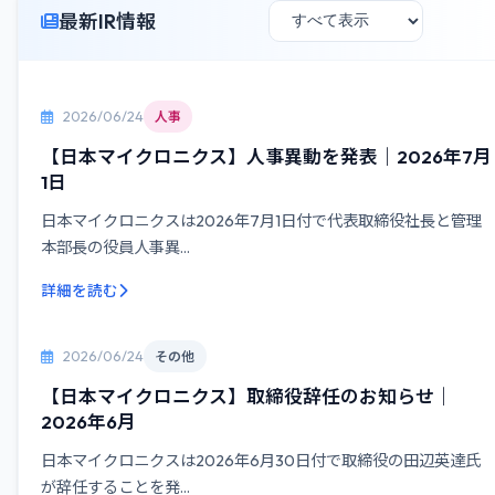
最新IR情報
2026/06/24
人事
【日本マイクロニクス】人事異動を発表｜2026年7月
1日
日本マイクロニクスは2026年7月1日付で代表取締役社長と管理
本部長の役員人事異...
詳細を読む
2026/06/24
その他
【日本マイクロニクス】取締役辞任のお知らせ｜
2026年6月
日本マイクロニクスは2026年6月30日付で取締役の田辺英達氏
が辞任することを発...