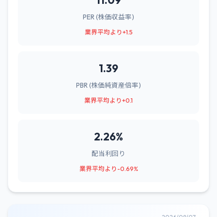
11.09
PER (株価収益率)
業界平均より+1.5
1.39
PBR (株価純資産倍率)
業界平均より+0.1
2.26%
配当利回り
業界平均より-0.69%