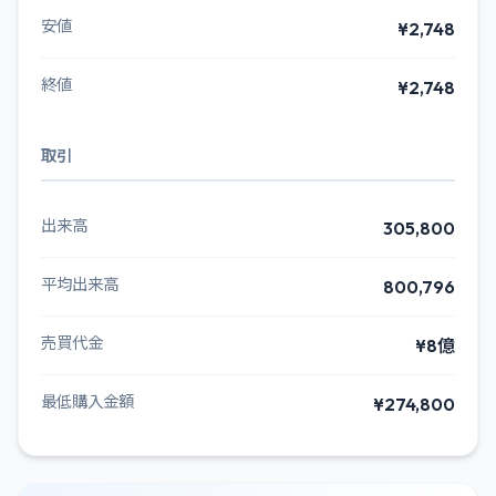
安値
¥2,748
終値
¥2,748
取引
出来高
305,800
平均出来高
800,796
売買代金
¥8億
最低購入金額
¥274,800