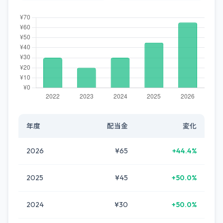
年度
配当金
変化
2026
¥65
+44.4%
2025
¥45
+50.0%
2024
¥30
+50.0%