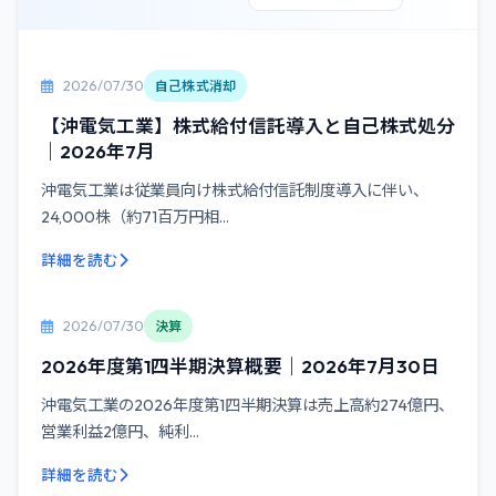
2026/07/30
自己株式消却
【沖電気工業】株式給付信託導入と自己株式処分
｜2026年7月
沖電気工業は従業員向け株式給付信託制度導入に伴い、
24,000株（約71百万円相...
詳細を読む
2026/07/30
決算
2026年度第1四半期決算概要｜2026年7月30日
沖電気工業の2026年度第1四半期決算は売上高約274億円、
営業利益2億円、純利...
詳細を読む