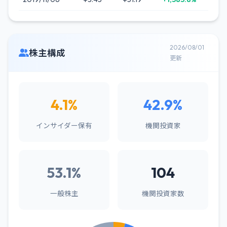
2026/08/01
株主構成
更新
4.1%
42.9%
インサイダー保有
機関投資家
53.1%
104
一般株主
機関投資家数