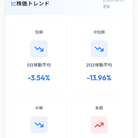
2026/08/07
株価トレンド
更新
短期
中短期
5日移動平均
25日移動平均
-3.54%
-13.96%
中期
長期