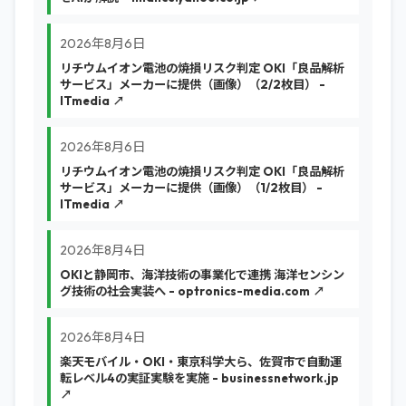
2026年8月6日
リチウムイオン電池の焼損リスク判定 OKI「良品解析
サービス」メーカーに提供（画像）（2/2枚目） -
ITmedia ↗
2026年8月6日
リチウムイオン電池の焼損リスク判定 OKI「良品解析
サービス」メーカーに提供（画像）（1/2枚目） -
ITmedia ↗
2026年8月4日
OKIと静岡市、海洋技術の事業化で連携 海洋センシン
グ技術の社会実装へ - optronics-media.com ↗
2026年8月4日
楽天モバイル・OKI・東京科学大ら、佐賀市で自動運
転レベル4の実証実験を実施 - businessnetwork.jp
↗