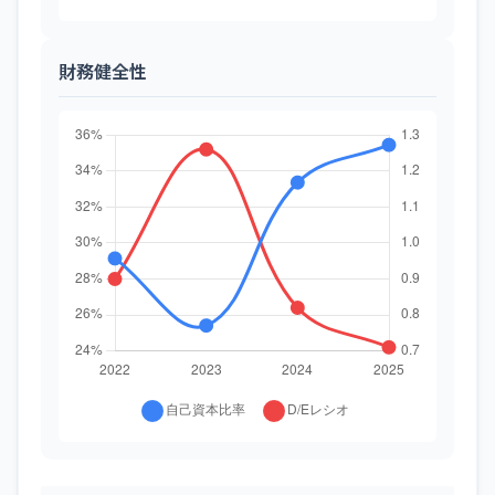
財務健全性