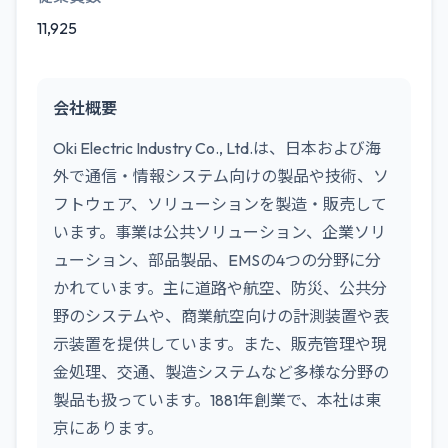
11,925
会社概要
Oki Electric Industry Co., Ltd.は、日本および海
外で通信・情報システム向けの製品や技術、ソ
フトウェア、ソリューションを製造・販売して
います。事業は公共ソリューション、企業ソリ
ューション、部品製品、EMSの4つの分野に分
かれています。主に道路や航空、防災、公共分
野のシステムや、商業航空向けの計測装置や表
示装置を提供しています。また、販売管理や現
金処理、交通、製造システムなど多様な分野の
製品も扱っています。1881年創業で、本社は東
京にあります。