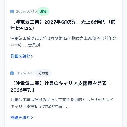
2026/07/30
決算
【沖電気工業】2027年Q1決算｜売上86億円（前
年比+1.2%）
沖電気工業の2027年3月期第1四半期は売上86億円（前年比
+1.2%）、営業損...
詳細を読む
2026/07/15
その他
【沖電気工業】社員のキャリア支援策を発表｜
2026年7月
沖電気工業は社員のキャリア支援を目的とした「セカンド
キャリア支援制度の特別措置」...
詳細を読む