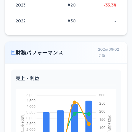
2023
¥20
-33.3%
2022
¥30
-
2026/08/02
財務パフォーマンス
更新
売上・利益