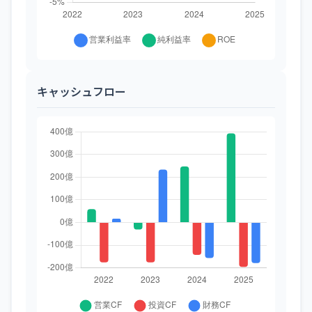
キャッシュフロー