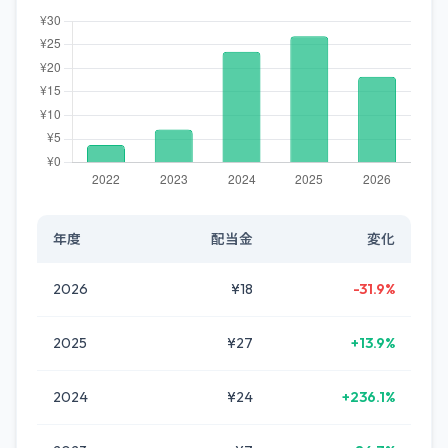
年度
配当金
変化
2026
¥18
-31.9%
2025
¥27
+13.9%
2024
¥24
+236.1%