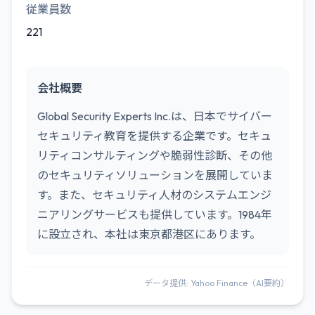
従業員数
221
会社概要
Global Security Experts Inc.は、日本でサイバー
セキュリティ教育を提供する企業です。セキュ
リティコンサルティングや脆弱性診断、その他
のセキュリティソリューションを展開していま
す。また、セキュリティ人材のシステムエンジ
ニアリングサービスも提供しています。1984年
に設立され、本社は東京都港区にあります。
データ提供: Yahoo Finance（AI要約）