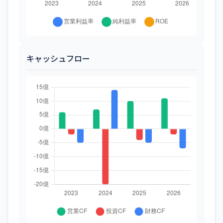
キャッシュフロー