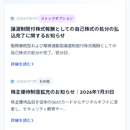
2026/08/07
ストックオプション
譲渡制限付株式報酬としての自己株式の処分の払
込完了に関するお知らせ
勤務継続型および業績連動型譲渡制限付株式報酬としての
自己株式の処分が完了。処分日...
詳細を読む
2026/07/31
その他
株主優待制度拡充のお知らせ｜2026年7月31日
株主優待品目を従来のQUOカードからデジタルギフトに変
更し、セキュリティ教育サー...
詳細を読む