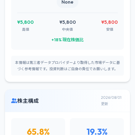
None
¥5,800
¥5,800
¥5,800
高値
中央値
安値
+18% 現在株価比
本情報は第三者データプロバイダーより取得した市場データに基
づく参考情報です。投資判断はご自身の責任でお願いします。
2026/08/01
株主構成
更新
65.8%
19.3%