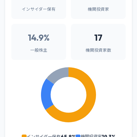
インサイダー保有
機関投資家
14.9%
17
一般株主
機関投資家数
65.8%
19.3%
インサイダー保有
機関投資家