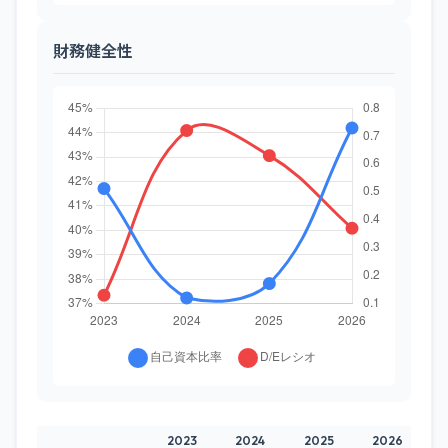
財務健全性
2023
2024
2025
2026