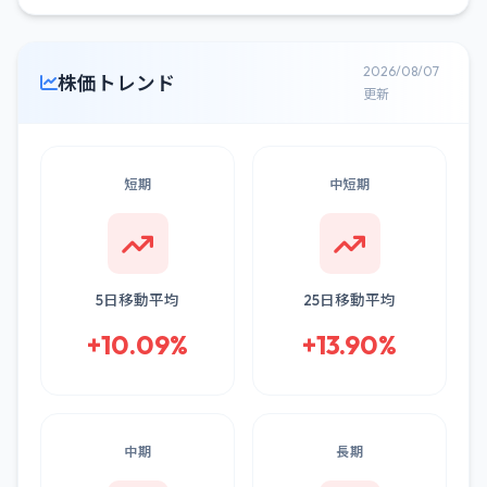
2026/08/07
株価トレンド
更新
短期
中短期
5日移動平均
25日移動平均
+10.09%
+13.90%
中期
長期