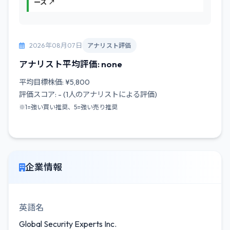
ース ↗
2026年08月07日
アナリスト評価
アナリスト平均評価: none
平均目標株価: ¥5,800
評価スコア: - (1人のアナリストによる評価)
※1=強い買い推奨、5=強い売り推奨
企業情報
英語名
Global Security Experts Inc.