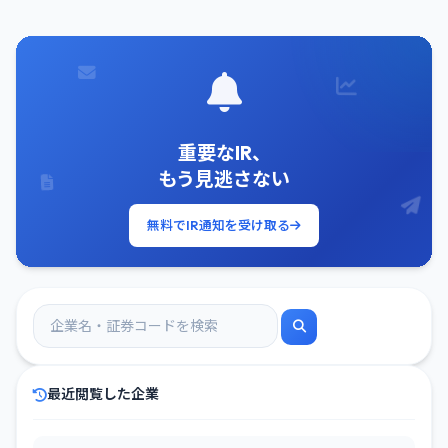
重要なIR、
もう見逃さない
無料でIR通知を受け取る
最近閲覧した企業