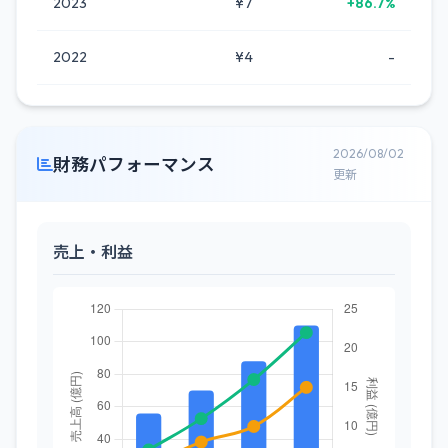
2023
¥7
+86.7%
2022
¥4
-
2026/08/02
財務パフォーマンス
更新
売上・利益