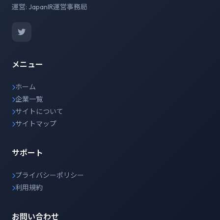
運営: JapanIR運営事務局
メニュー
ホーム
企業一覧
サイトについて
サイトマップ
サポート
プライバシーポリシー
利用規約
お問い合わせ