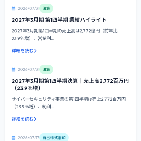
2026/07/31
決算
2027年3月期 第1四半期 業績ハイライト
2027年3月期第1四半期の売上高は2,772億円（前年比
23.9％増）、営業利...
詳細を読む
2026/07/31
決算
2027年3月期第1四半期決算｜売上高2,772百万円
（23.9％増）
サイバーセキュリティ事業の第1四半期は売上2,772百万円
（23.9％増）、純利...
詳細を読む
2026/07/17
自己株式消却