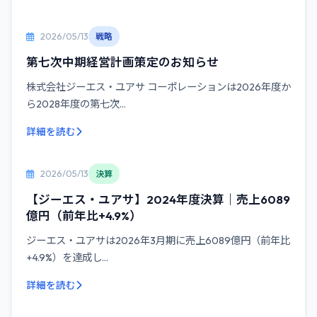
2026/05/13
戦略
第七次中期経営計画策定のお知らせ
株式会社ジーエス・ユアサ コーポレーションは2026年度か
ら2028年度の第七次...
詳細を読む
2026/05/13
決算
【ジーエス・ユアサ】2024年度決算｜売上6089
億円（前年比+4.9%）
ジーエス・ユアサは2026年3月期に売上6089億円（前年比
+4.9%）を達成し...
詳細を読む