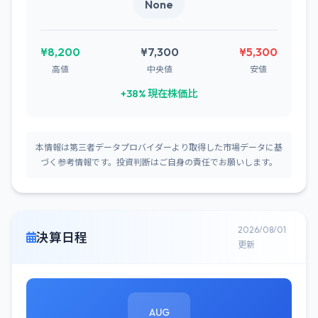
None
¥8,200
¥7,300
¥5,300
高値
中央値
安値
+38% 現在株価比
本情報は第三者データプロバイダーより取得した市場データに基
づく参考情報です。投資判断はご自身の責任でお願いします。
2026/08/01
決算日程
更新
AUG