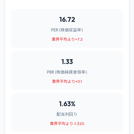
16.72
PER (株価収益率)
業界平均より+7.2
1.33
PBR (株価純資産倍率)
業界平均より+0.1
1.63%
配当利回り
業界平均より-1.32%