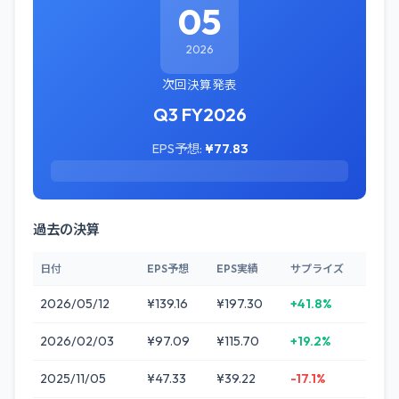
05
2026
次回決算発表
Q3 FY2026
EPS予想:
¥77.83
過去の決算
日付
EPS予想
EPS実績
サプライズ
2026/05/12
¥139.16
¥197.30
+41.8%
2026/02/03
¥97.09
¥115.70
+19.2%
2025/11/05
¥47.33
¥39.22
-17.1%