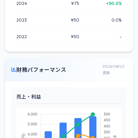
2024
¥75
+50.0%
2023
¥50
0.0%
2022
¥50
-
2026/08/02
財務パフォーマンス
更新
売上・利益