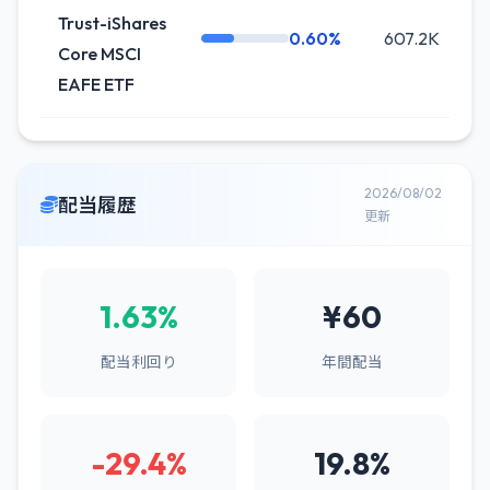
Trust-iShares
0.60%
607.2K
Core MSCI
EAFE ETF
2026/08/02
配当履歴
更新
1.63%
¥60
配当利回り
年間配当
-29.4%
19.8%