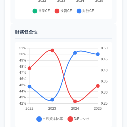
財務健全性