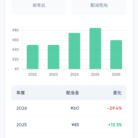
前年比
配当性向
年度
配当金
変化
2026
¥60
-29.4%
2025
¥85
+13.3%