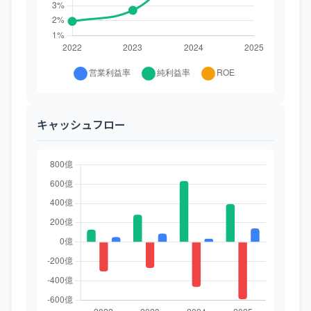
キャッシュフロー