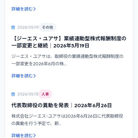
詳細を読む
2026/05/19
その他
【ジーエス・ユアサ】業績連動型株式報酬制度の
一部変更と継続｜2026年5月19日
ジーエス・ユアサは、取締役の業績連動型株式報酬制度の
一部変更を2026年6月の株...
詳細を読む
2026/05/13
人事
代表取締役の異動を発表｜2026年6月26日
株式会社ジーエス･ユアサは2026年6月26日に代表取締役
の異動を行う予定で、新...
詳細を読む