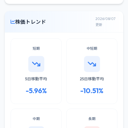
2026/08/07
株価トレンド
更新
短期
中短期
5日移動平均
25日移動平均
-5.96%
-10.51%
中期
長期