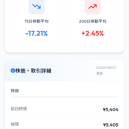
75日移動平均
200日移動平均
-17.21%
+2.45%
2026/08/07
株価・取引詳細
更新
株価
前日終値
¥5,404
始値
¥5,405