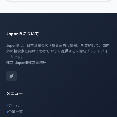
JapanIRについて
JapanIRは、日本企業のIR（投資家向け情報）を要約して、国内
外の投資家に向けてわかりやすく提供するIR情報プラットフォ
ームです。
運営: JapanIR運営事務局
メニュー
ホーム
企業一覧