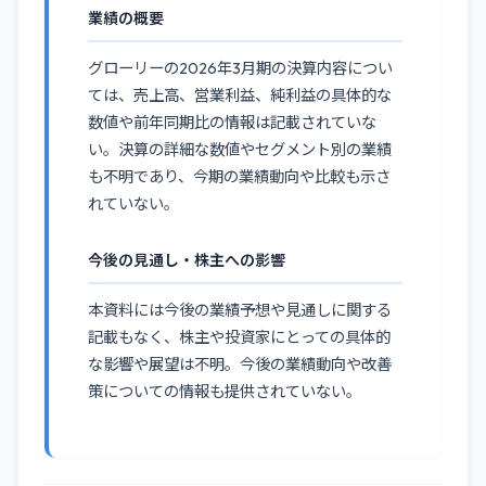
業績の概要
グローリーの2026年3月期の決算内容につい
ては、売上高、営業利益、純利益の具体的な
数値や前年同期比の情報は記載されていな
い。決算の詳細な数値やセグメント別の業績
も不明であり、今期の業績動向や比較も示さ
れていない。
今後の見通し・株主への影響
本資料には今後の業績予想や見通しに関する
記載もなく、株主や投資家にとっての具体的
な影響や展望は不明。今後の業績動向や改善
策についての情報も提供されていない。