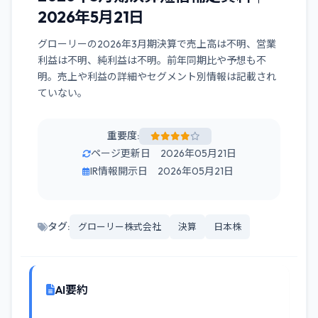
2026年5月21日
グローリーの2026年3月期決算で売上高は不明、営業
利益は不明、純利益は不明。前年同期比や予想も不
明。売上や利益の詳細やセグメント別情報は記載され
ていない。
重要度:
ページ更新日 2026年05月21日
IR情報開示日 2026年05月21日
タグ:
グローリー株式会社
決算
日本株
AI要約