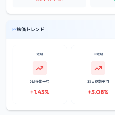
株価トレンド
短期
中短期
5日移動平均
25日移動平均
+1.43%
+3.08%