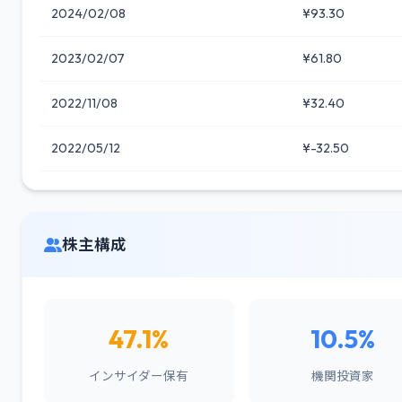
2024/02/08
¥93.30
2023/02/07
¥61.80
2022/11/08
¥32.40
2022/05/12
¥-32.50
株主構成
47.1%
10.5%
インサイダー保有
機関投資家