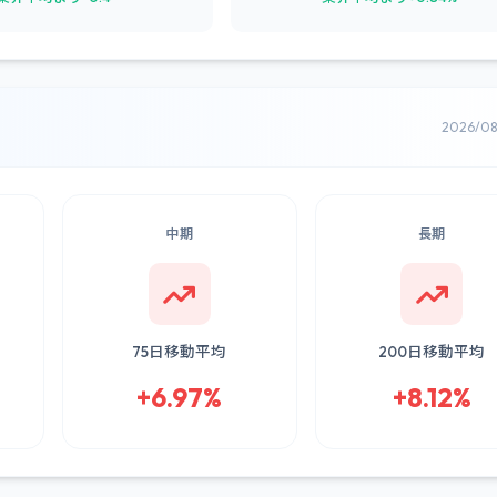
2026/0
中期
長期
75日移動平均
200日移動平均
+6.97%
+8.12%