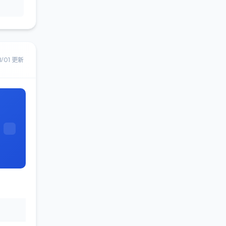
8/01 更新