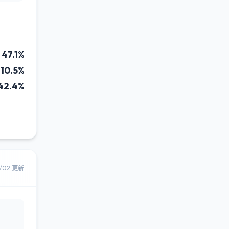
47.1%
10.5%
42.4%
8/02 更新