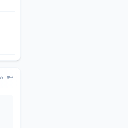
8/01 更新