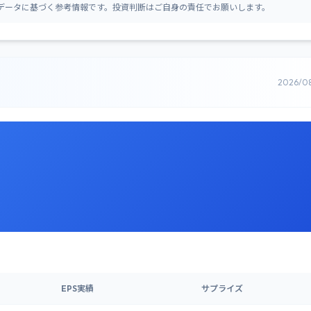
データに基づく参考情報です。投資判断はご自身の責任でお願いします。
2026/0
EPS実績
サプライズ