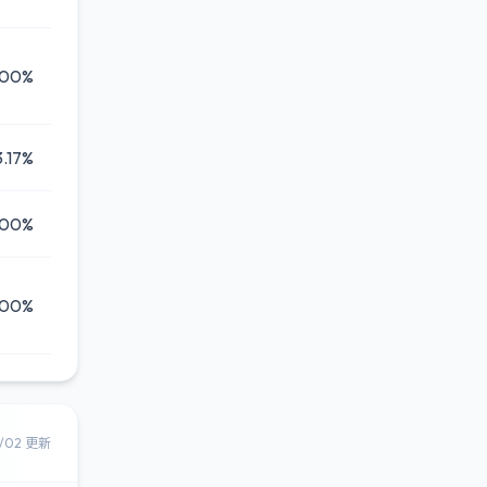
.00%
3.17%
.00%
.00%
8/02 更新