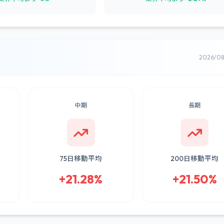
2026/0
中期
長期
75日移動平均
200日移動平均
+21.28%
+21.50%