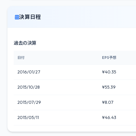
決算日程
過去の決算
日付
EPS予想
2016/01/27
¥40.35
2015/10/28
¥55.39
2015/07/29
¥8.07
2015/05/11
¥46.43