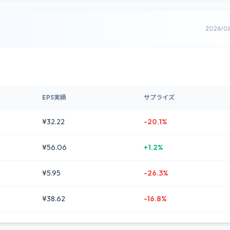
2026/0
EPS実績
サプライズ
¥32.22
-20.1%
¥56.06
+1.2%
¥5.95
-26.3%
¥38.62
-16.8%