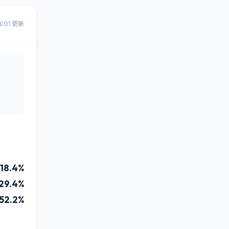
8/01 更新
18.4%
29.4%
52.2%