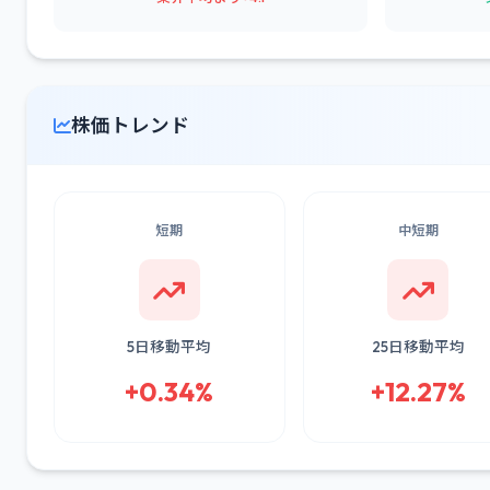
株価トレンド
短期
中短期
5日移動平均
25日移動平均
+0.34%
+12.27%