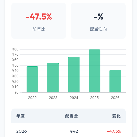
-47.5%
-%
前年比
配当性向
年度
配当金
変化
2026
¥42
-47.5%