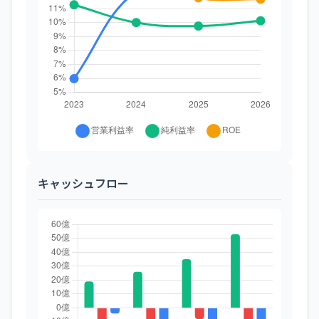
キャッシュフロー