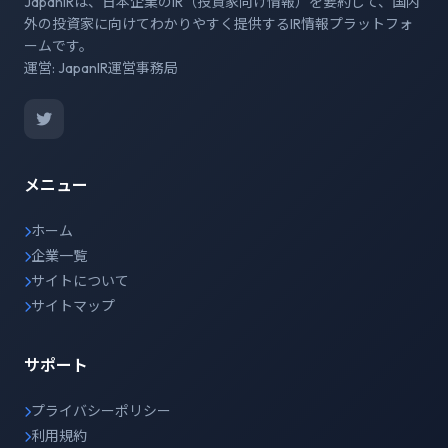
JapanIRは、日本企業のIR（投資家向け情報）を要約して、国内
外の投資家に向けてわかりやすく提供するIR情報プラットフォ
ームです。
運営: JapanIR運営事務局
メニュー
ホーム
企業一覧
サイトについて
サイトマップ
サポート
プライバシーポリシー
利用規約