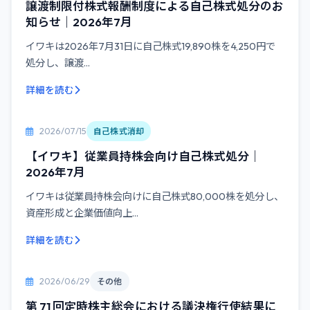
譲渡制限付株式報酬制度による自己株式処分のお
知らせ｜2026年7月
イワキは2026年7月31日に自己株式19,890株を4,250円で
処分し、譲渡...
詳細を読む
2026/07/15
自己株式消却
【イワキ】従業員持株会向け自己株式処分｜
2026年7月
イワキは従業員持株会向けに自己株式80,000株を処分し、
資産形成と企業価値向上...
詳細を読む
2026/06/29
その他
第 71 回定時株主総会における議決権行使結果に