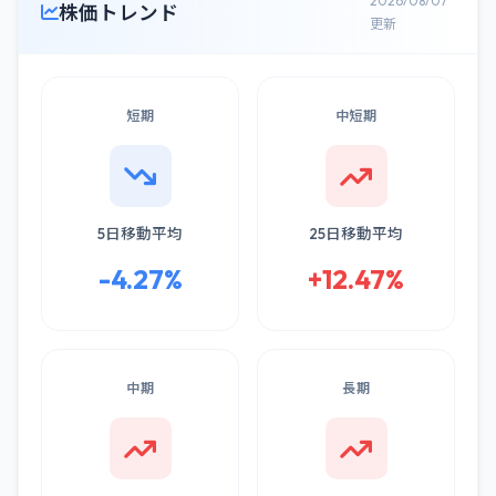
2026/08/07
株価トレンド
更新
短期
中短期
5日移動平均
25日移動平均
-4.27%
+12.47%
中期
長期