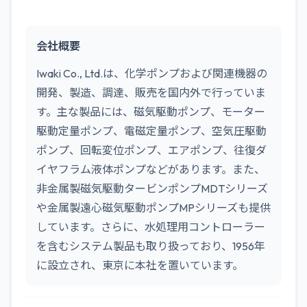
会社概要
Iwaki Co., Ltd.は、化学ポンプおよび関連機器の
開発、製造、調達、販売を国内外で行っていま
す。主な製品には、磁気駆動ポンプ、モーター
駆動定量ポンプ、電磁定量ポンプ、空気圧駆動
ポンプ、回転変位ポンプ、エアポンプ、往復ダ
イヤフラム液体ポンプなどがあります。また、
非金属製磁気駆動タービンポンプMDTシリーズ
や金属製遠心磁気駆動ポンプMPシリーズも提供
しています。さらに、水処理用コントローラー
を含むシステム製品も取り扱っており、1956年
に設立され、東京に本社を置いています。