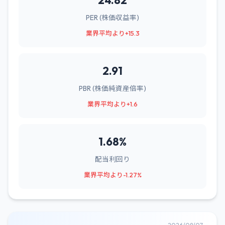
24.82
PER (株価収益率)
業界平均より+15.3
2.91
PBR (株価純資産倍率)
業界平均より+1.6
1.68%
配当利回り
業界平均より-1.27%