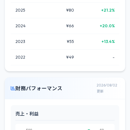
2025
¥80
+21.2%
2024
¥66
+20.0%
2023
¥55
+13.4%
2022
¥49
-
2026/08/02
財務パフォーマンス
更新
売上・利益