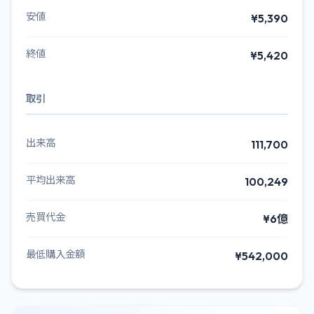
安値
¥5,390
終値
¥5,420
取引
出来高
111,700
平均出来高
100,249
売買代金
¥6億
最低購入金額
¥542,000