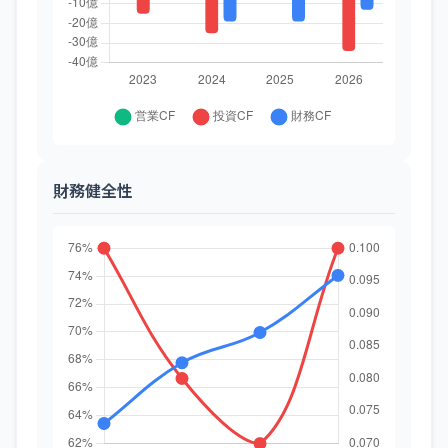
財務健全性