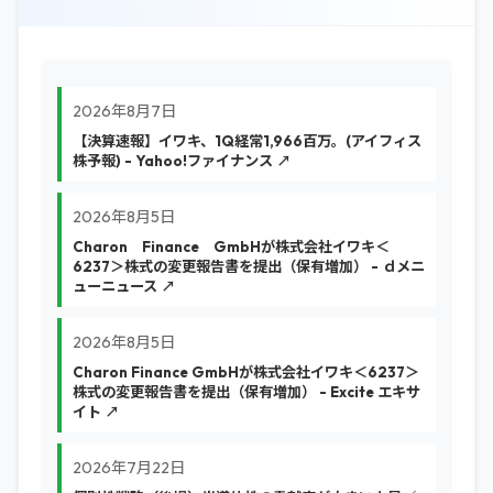
2026年8月7日
【決算速報】イワキ、1Q経常1,966百万。(アイフィス
株予報) - Yahoo!ファイナンス ↗
2026年8月5日
Charon Finance GmbHが株式会社イワキ＜
6237＞株式の変更報告書を提出（保有増加） - ｄメニ
ューニュース ↗
2026年8月5日
Charon Finance GmbHが株式会社イワキ＜6237＞
株式の変更報告書を提出（保有増加） - Excite エキサ
イト ↗
2026年7月22日