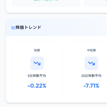
株価トレンド
短期
中短期
5日移動平均
25日移動平均
-0.22%
-7.71%