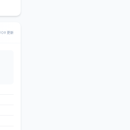
8/09 更新