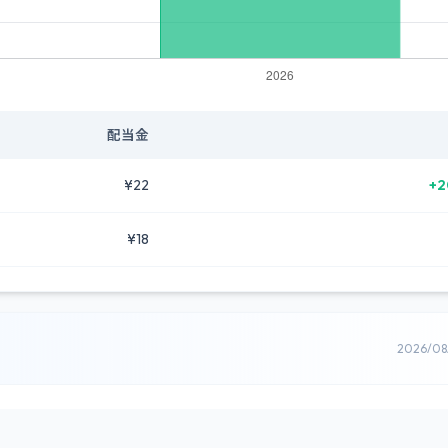
配当金
¥22
+2
¥18
2026/0