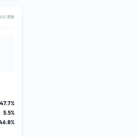
8/01 更新
47.7%
5.5%
46.8%