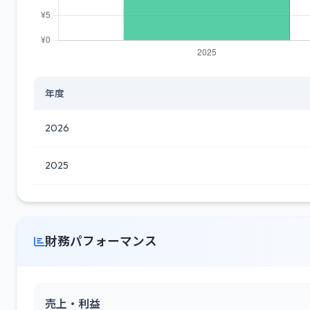
年度
2026
2025
財務パフォーマンス
売上・利益