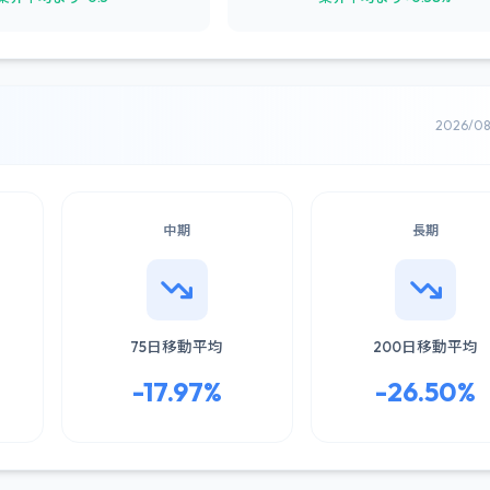
2026/0
中期
長期
75日移動平均
200日移動平均
-17.97%
-26.50%