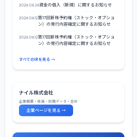
資金の借入（新規）に関するお知らせ
2026.06.26
第17回新株予約権（ストック・オプショ
2026.06.12
ン）の発行内容確定に関するお知らせ
第17回新株予約権（ストック・オプショ
2026.06.12
ン）の発行内容確定に関するお知らせ
すべてのIRを見る →
ナイル株式会社
企業概要・株価・財務データ・全IR
企業ページを見る →