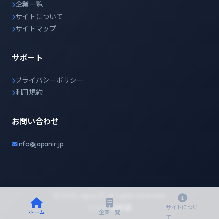
企業一覧
サイトについて
サイトマップ
サポート
プライバシーポリシー
利用規約
お問い合わせ
info@japanir.jp
© 2026 Japan IR. All rights reserved.
English
日本語
サイトについ
ホーム
企業一覧
て