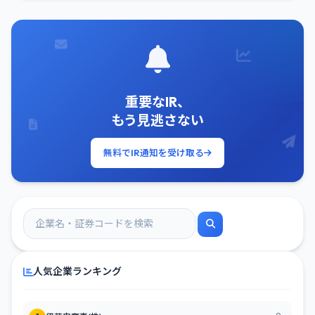
重要なIR、
もう見逃さない
無料でIR通知を受け取る
人気企業ランキング