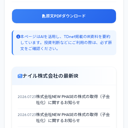
原文PDFダウンロード
本ページはAIを活用し、TDnet掲載のIR資料を要約
しています。投資判断などにご利用の際は、必ず原
文をご確認ください。
ナイル株式会社の最新IR
株式会社NEW PHASEの株式の取得（子会
2026.07.23
社化）に関するお知らせ
株式会社NEW PHASEの株式の取得（子会
2026.07.23
社化）に関するお知らせ