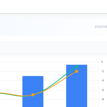
2026/0