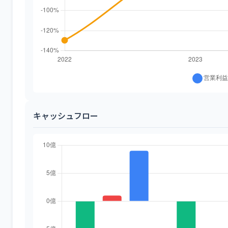
キャッシュフロー