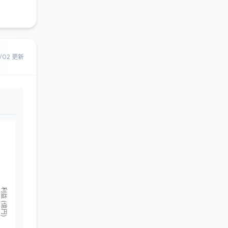
8/02 更新