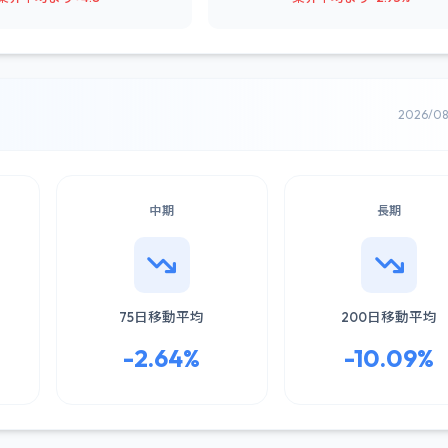
2026/0
中期
長期
75日移動平均
200日移動平均
-2.64%
-10.09%