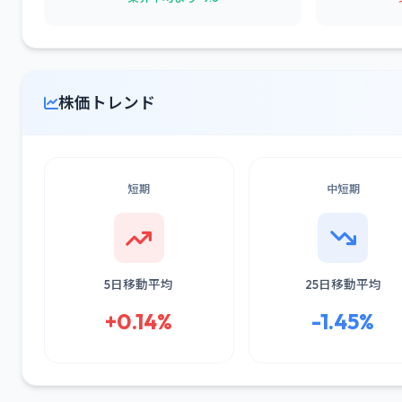
株価トレンド
短期
中短期
5日移動平均
25日移動平均
+0.14%
-1.45%