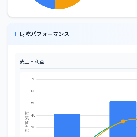
財務パフォーマンス
売上・利益