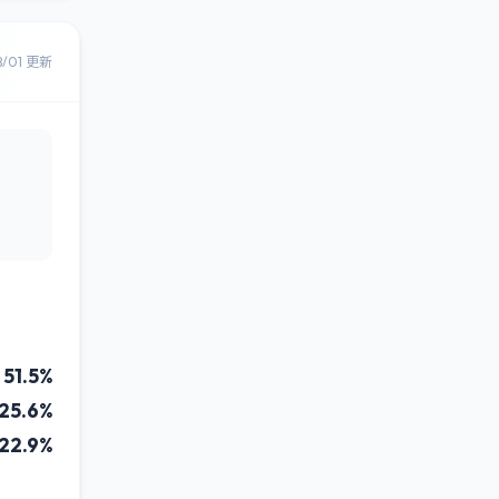
8/01 更新
51.5%
25.6%
22.9%