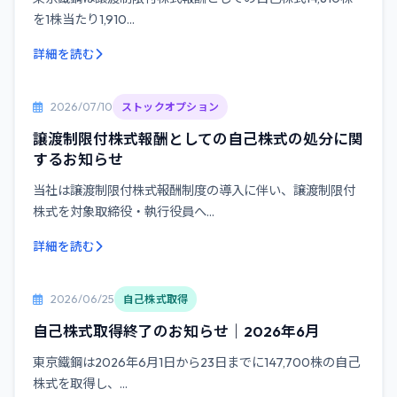
を1株当たり1,910...
詳細を読む
2026/07/10
ストックオプション
譲渡制限付株式報酬としての自己株式の処分に関
するお知らせ
当社は譲渡制限付株式報酬制度の導入に伴い、譲渡制限付
株式を対象取締役・執行役員へ...
詳細を読む
2026/06/25
自己株式取得
自己株式取得終了のお知らせ｜2026年6月
東京鐵鋼は2026年6月1日から23日までに147,700株の自己
株式を取得し、...