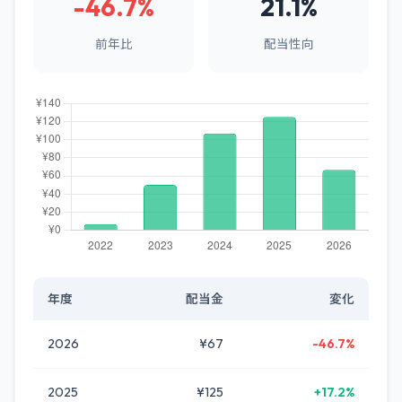
-46.7%
21.1%
前年比
配当性向
年度
配当金
変化
2026
¥67
-46.7%
2025
¥125
+17.2%