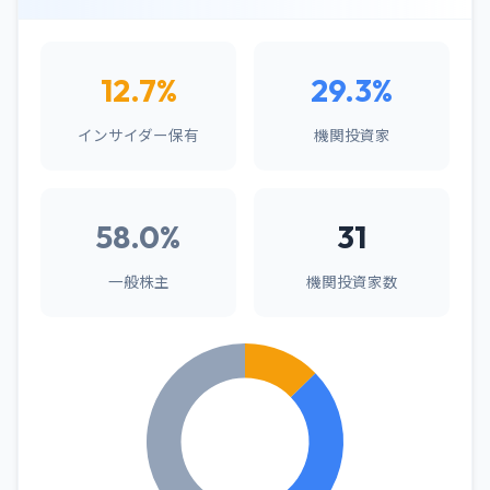
12.7%
29.3%
インサイダー保有
機関投資家
58.0%
31
一般株主
機関投資家数