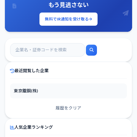
もう見逃さない
無料でIR通知を受け取る
最近閲覧した企業
東京鐵鋼(株)
履歴をクリア
人気企業ランキング