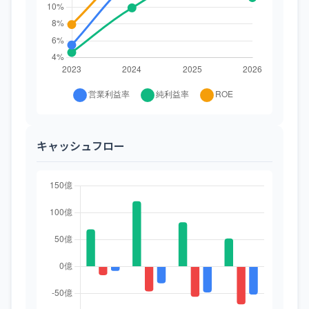
キャッシュフロー