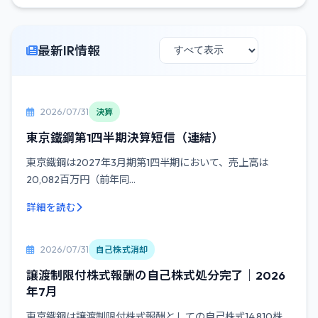
最新IR情報
2026/07/31
決算
東京鐵鋼第1四半期決算短信（連結）
東京鐵鋼は2027年3月期第1四半期において、売上高は
20,082百万円（前年同...
詳細を読む
2026/07/31
自己株式消却
譲渡制限付株式報酬の自己株式処分完了｜2026
年7月
東京鐵鋼は譲渡制限付株式報酬としての自己株式14,810株