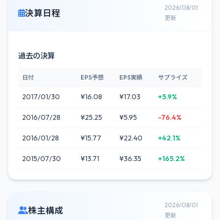
2026/08/01
決算日程
更新
過去の決算
日付
EPS予想
EPS実績
サプライズ
2017/01/30
¥16.08
¥17.03
+5.9%
2016/07/28
¥25.25
¥5.95
-76.4%
2016/01/28
¥15.77
¥22.40
+42.1%
2015/07/30
¥13.71
¥36.35
+165.2%
2026/08/01
株主構成
更新