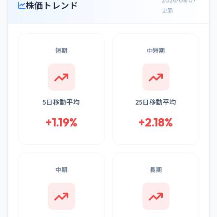
2026/08/07
株価トレンド
更新
短期
中短期
5日移動平均
25日移動平均
+1.19%
+2.18%
中期
長期