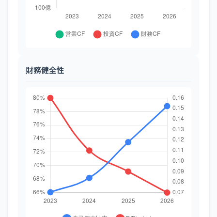
財務健全性