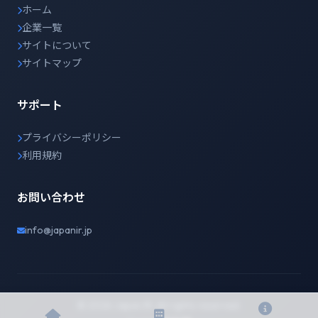
ホーム
企業一覧
サイトについて
サイトマップ
サポート
プライバシーポリシー
利用規約
お問い合わせ
info@japanir.jp
© 2026 Japan IR. All rights reserved.