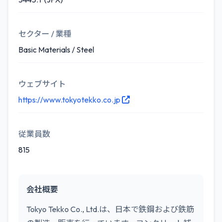
セクター / 業種
Basic Materials / Steel
ウェブサイト
https://www.tokyotekko.co.jp
従業員数
815
会社概要
Tokyo Tekko Co., Ltd.は、日本で鉄鋼および鉄筋