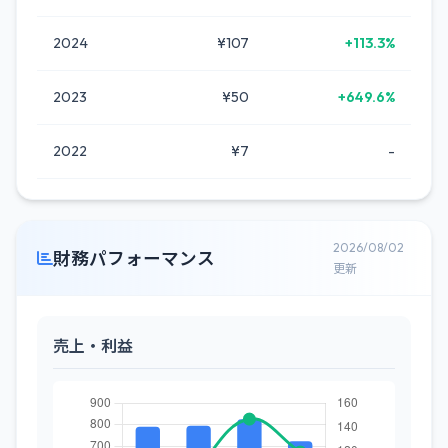
2024
¥107
+113.3%
2023
¥50
+649.6%
2022
¥7
-
2026/08/02
財務パフォーマンス
更新
売上・利益