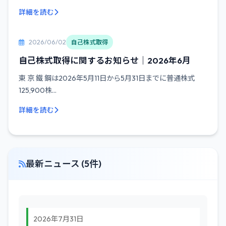
詳細を読む
2026/06/02
自己株式取得
自己株式取得に関するお知らせ｜2026年6月
東 京 鐵 鋼は2026年5月11日から5月31日までに普通株式
125,900株...
詳細を読む
最新ニュース (5件)
2026年7月31日