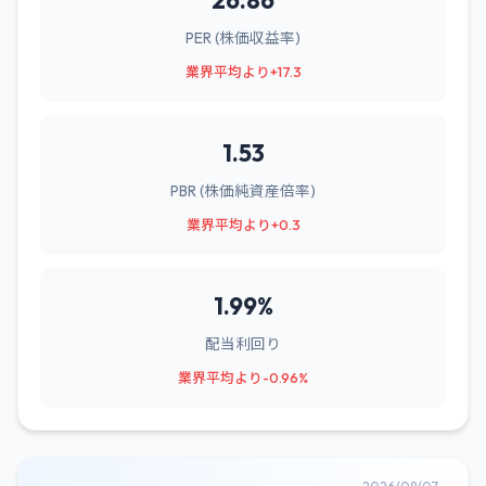
26.86
PER (株価収益率)
業界平均より+17.3
1.53
PBR (株価純資産倍率)
業界平均より+0.3
1.99%
配当利回り
業界平均より-0.96%