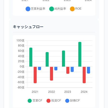
キャッシュフロー