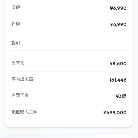
安値
¥6,990
終値
¥6,990
取引
出来高
48,600
平均出来高
161,446
売買代金
¥3億
最低購入金額
¥699,000