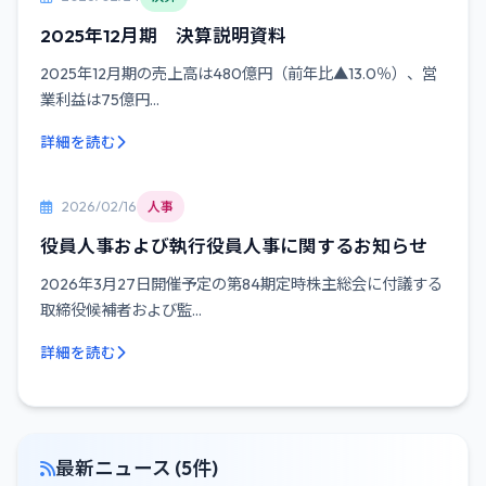
2025年12月期 決算説明資料
2025年12月期の売上高は480億円（前年比▲13.0％）、営
業利益は75億円...
詳細を読む
2026/02/16
人事
役員人事および執行役員人事に関するお知らせ
2026年3月27日開催予定の第84期定時株主総会に付議する
取締役候補者および監...
詳細を読む
最新ニュース (5件)