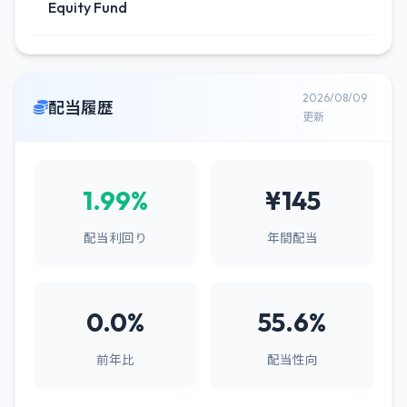
Equity Fund
2026/08/09
配当履歴
更新
1.99%
¥145
配当利回り
年間配当
0.0%
55.6%
前年比
配当性向