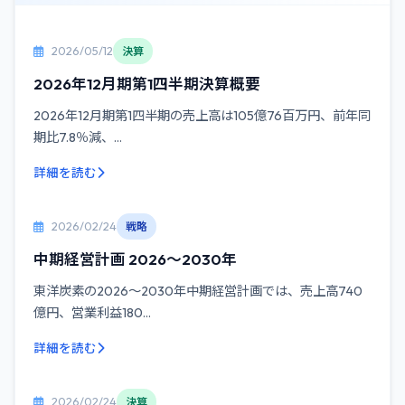
2026/05/12
決算
2026年12月期第1四半期決算概要
2026年12月期第1四半期の売上高は105億76百万円、前年同
期比7.8％減、...
詳細を読む
2026/02/24
戦略
中期経営計画 2026〜2030年
東洋炭素の2026〜2030年中期経営計画では、売上高740
億円、営業利益180...
詳細を読む
2026/02/24
決算