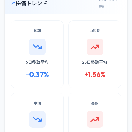
2026/08/07
株価トレンド
更新
短期
中短期
5日移動平均
25日移動平均
-0.37%
+1.56%
中期
長期