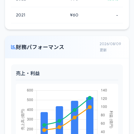
2021
¥60
-
2026/08/09
財務パフォーマンス
更新
売上・利益