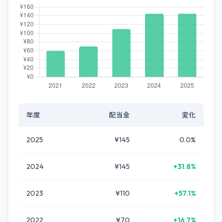
年度
配当金
変化
2025
¥145
0.0%
2024
¥145
+31.8%
2023
¥110
+57.1%
2022
¥70
+16.7%