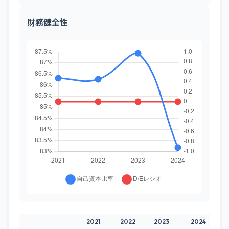
財務健全性
2021
2022
2023
2024