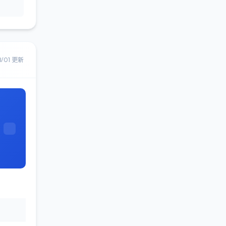
8/01 更新