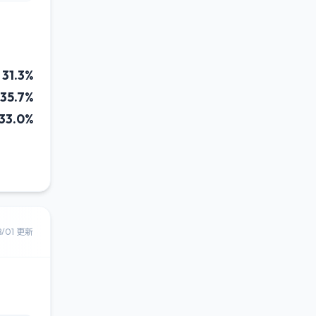
31.3%
35.7%
33.0%
8/01 更新