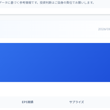
データに基づく参考情報です。投資判断はご自身の責任でお願いします。
2026/0
EPS実績
サプライズ