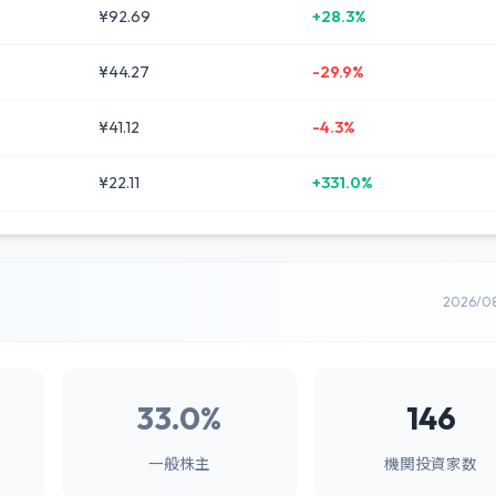
¥92.69
+28.3%
¥44.27
-29.9%
¥41.12
-4.3%
¥22.11
+331.0%
2026/0
33.0%
146
一般株主
機関投資家数