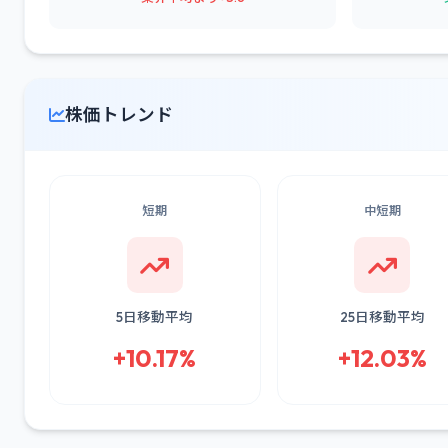
株価トレンド
短期
中短期
5日移動平均
25日移動平均
+10.17%
+12.03%