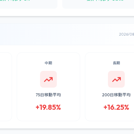
2026/0
中期
長期
75日移動平均
200日移動平均
+19.85%
+16.25%