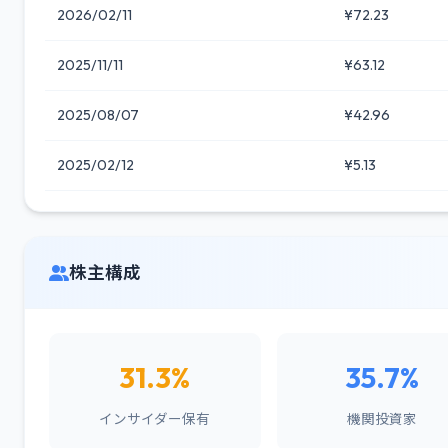
2026/02/11
¥72.23
2025/11/11
¥63.12
2025/08/07
¥42.96
2025/02/12
¥5.13
株主構成
31.3%
35.7%
インサイダー保有
機関投資家