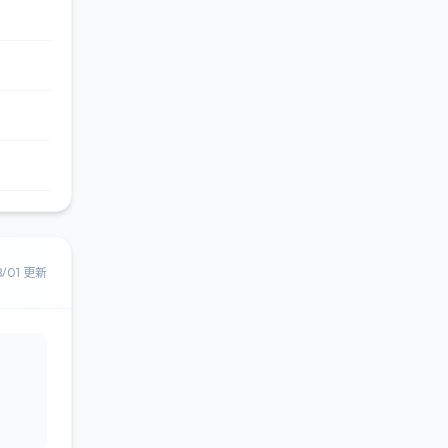
8/01 更新