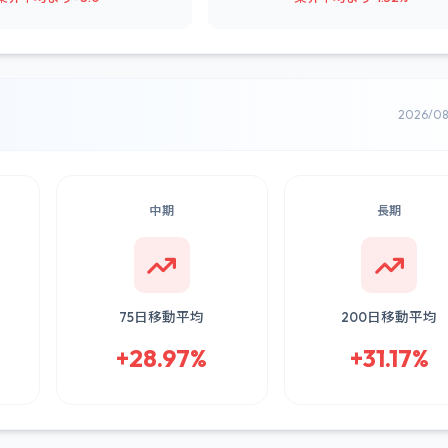
2026/0
中期
長期
75日移動平均
200日移動平均
+28.97%
+31.17%