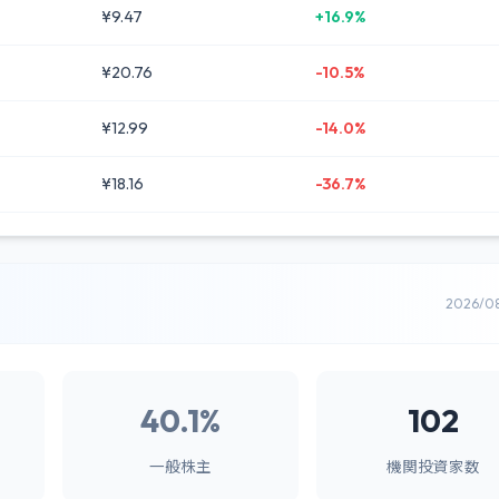
¥9.47
+16.9%
¥20.76
-10.5%
¥12.99
-14.0%
¥18.16
-36.7%
2026/0
40.1%
102
一般株主
機関投資家数