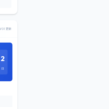
8/01 更新
2
日