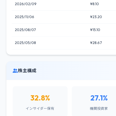
2026/02/09
¥8.10
2025/11/06
¥23.20
2025/08/07
¥15.10
2025/05/08
¥28.67
株主構成
32.8%
27.1%
インサイダー保有
機関投資家