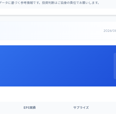
データに基づく参考情報です。投資判断はご自身の責任でお願いします。
2026/0
EPS実績
サプライズ