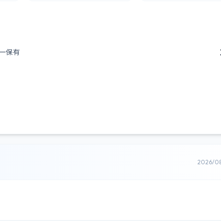
ー保有
2026/0