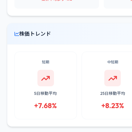
株価トレンド
短期
中短期
5日移動平均
25日移動平均
+7.68%
+8.23%