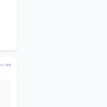
8/01 更新