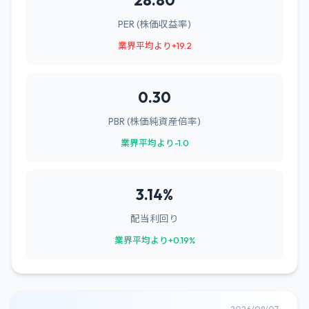
28.80
PER (株価収益率)
業界平均より+19.2
0.30
PBR (株価純資産倍率)
業界平均より-1.0
3.14%
配当利回り
業界平均より+0.19%