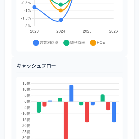
キャッシュフロー