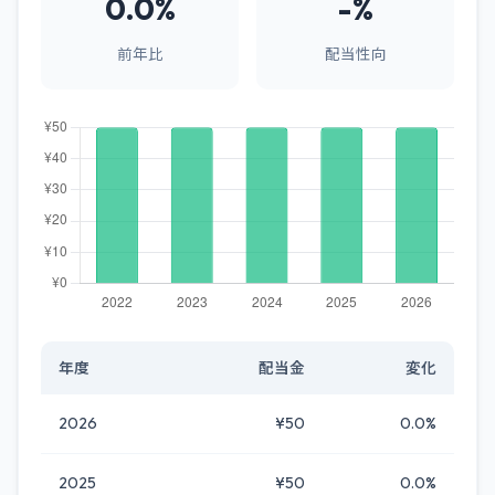
0.0%
-%
前年比
配当性向
年度
配当金
変化
2026
¥50
0.0%
2025
¥50
0.0%