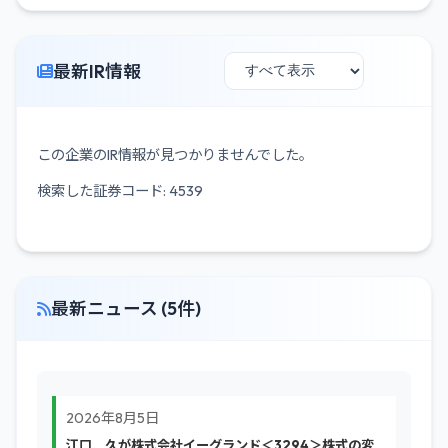
最新IR情報
この企業のIR情報が見つかりませんでした。
検索した証券コード: 4539
最新ニュース (5件)
2026年8月5日
江口 久が株式会社イーグランド＜3294＞株式の変