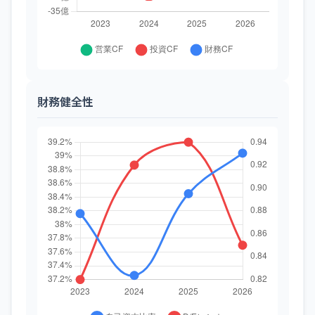
財務健全性