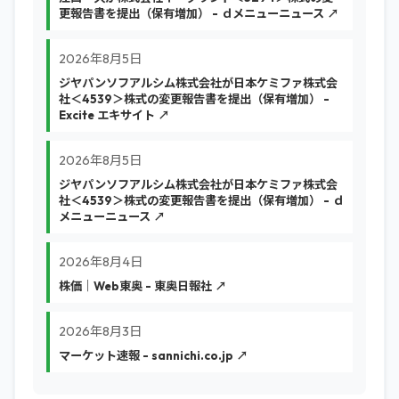
更報告書を提出（保有増加） - ｄメニューニュース ↗
2026年8月5日
ジヤパンソフアルシム株式会社が日本ケミファ株式会
社＜4539＞株式の変更報告書を提出（保有増加） -
Excite エキサイト ↗
2026年8月5日
ジヤパンソフアルシム株式会社が日本ケミファ株式会
社＜4539＞株式の変更報告書を提出（保有増加） - ｄ
メニューニュース ↗
2026年8月4日
株価｜Web東奥 - 東奥日報社 ↗
2026年8月3日
マーケット速報 - sannichi.co.jp ↗