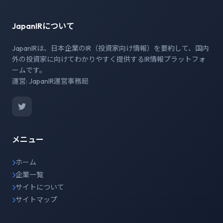
JapanIRについて
JapanIRは、日本企業のIR（投資家向け情報）を要約して、国内
外の投資家に向けてわかりやすく提供するIR情報プラットフォ
ームです。
運営: JapanIR運営事務局
メニュー
ホーム
企業一覧
サイトについて
サイトマップ