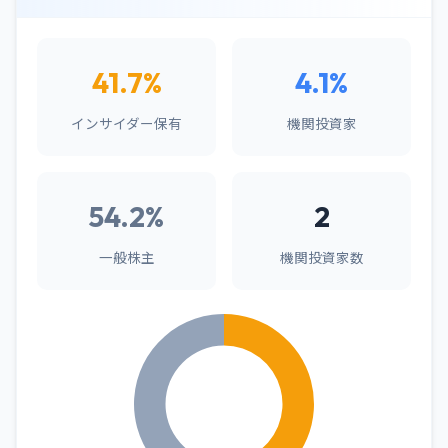
41.7%
4.1%
インサイダー保有
機関投資家
54.2%
2
一般株主
機関投資家数