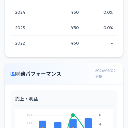
2024
¥50
0.0%
2023
¥50
0.0%
2022
¥50
-
2026/08/09
財務パフォーマンス
更新
売上・利益