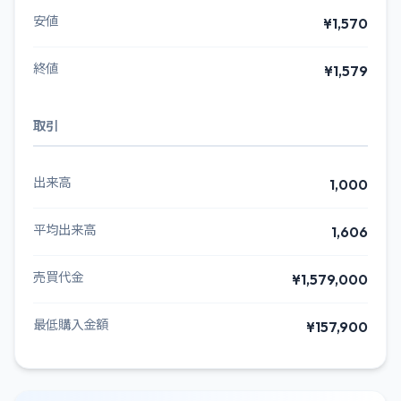
安値
¥1,570
終値
¥1,579
取引
出来高
1,000
平均出来高
1,606
売買代金
¥1,579,000
最低購入金額
¥157,900