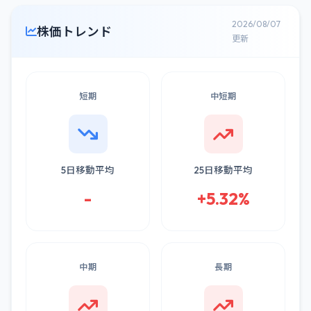
2026/08/07
株価トレンド
更新
短期
中短期
5日移動平均
25日移動平均
-
+5.32%
中期
長期