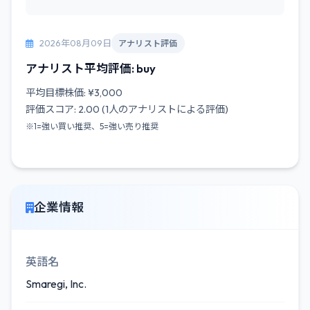
2026年08月09日
アナリスト評価
アナリスト平均評価: buy
平均目標株価: ¥3,000
評価スコア: 2.00 (1人のアナリストによる評価)
※1=強い買い推奨、5=強い売り推奨
企業情報
英語名
Smaregi, Inc.