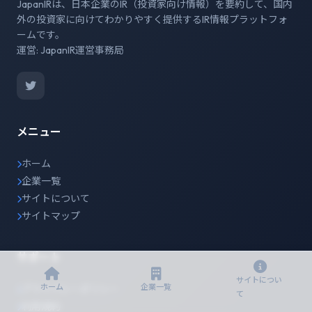
JapanIRは、日本企業のIR（投資家向け情報）を要約して、国内
外の投資家に向けてわかりやすく提供するIR情報プラットフォ
ームです。
運営: JapanIR運営事務局
メニュー
ホーム
企業一覧
サイトについて
サイトマップ
サポート
サイトについ
ホーム
企業一覧
プライバシーポリシー
て
利用規約