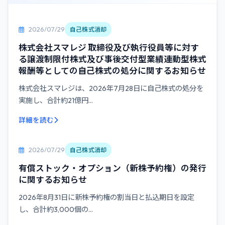
2026/07/29
自己株式消却
株式会社スマレジ 取締役及び執行役員等に対す
る譲渡制限付株式及び事後交付型業績連動型株式
報酬等としての自己株式の処分に関するお知らせ
株式会社スマレジは、2026年7月28日に自己株式の処分を
実施し、合計約21億円...
詳細を読む
2026/07/29
自己株式消却
有償ストック・オプション（新株予約権）の発行
に関するお知らせ
2026年8月31日に新株予約権の割当日と払込期日を設定
し、合計約3,000個の...