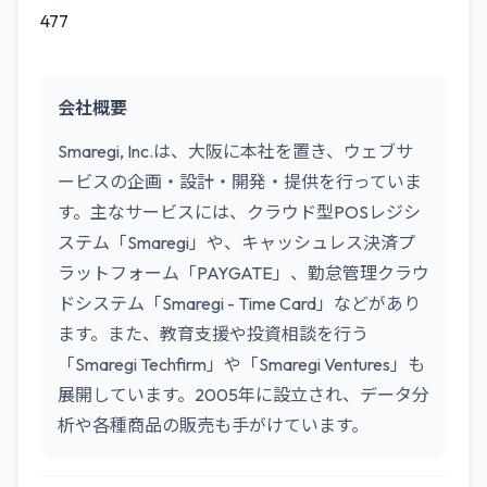
477
会社概要
Smaregi, Inc.は、大阪に本社を置き、ウェブサ
ービスの企画・設計・開発・提供を行っていま
す。主なサービスには、クラウド型POSレジシ
ステム「Smaregi」や、キャッシュレス決済プ
ラットフォーム「PAYGATE」、勤怠管理クラウ
ドシステム「Smaregi - Time Card」などがあり
ます。また、教育支援や投資相談を行う
「Smaregi Techfirm」や「Smaregi Ventures」も
展開しています。2005年に設立され、データ分
析や各種商品の販売も手がけています。