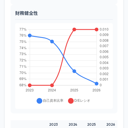
財務健全性
2023
2024
2025
2026