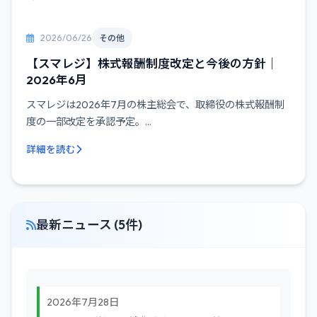
2026/06/26
その他
【スマレジ】株式報酬制度改定と今後の方針｜
2026年6月
スマレジは2026年7月の株主総会で、取締役の株式報酬制
度の一部改定を承認予定。...
詳細を読む
最新ニュース (5件)
2026年7月28日