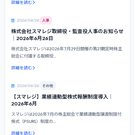
詳細を読む
2026/06/26
人事
株式会社スマレジ取締役・監査役人事のお知らせ
｜2026年6月26日
株式会社スマレジは2026年7月29日開催の第21期定時株主
総会に付議する取締役...
詳細を読む
2026/06/26
その他
【スマレジ】業績連動型株式報酬制度導入｜
2026年6月
スマレジは2026年7月の株主総会で業績連動型譲渡制限付
株式（PSURS）制度の...
詳細を読む