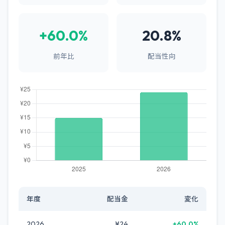
+60.0%
20.8%
前年比
配当性向
年度
配当金
変化
2026
¥24
+60.0%