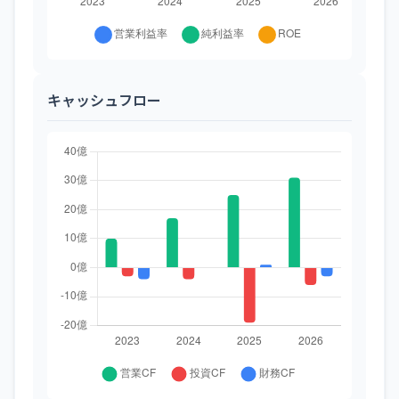
キャッシュフロー