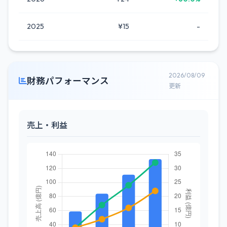
2025
¥15
-
2026/08/09
財務パフォーマンス
更新
売上・利益