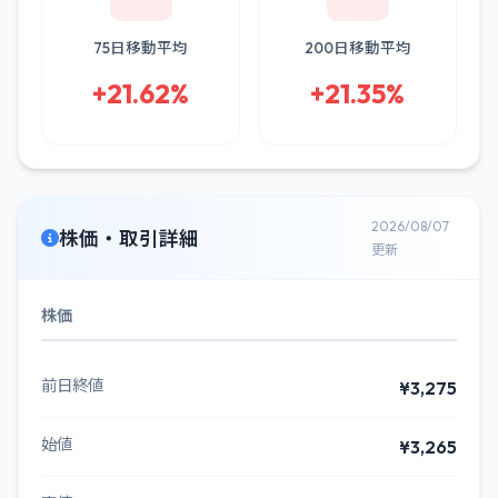
75日移動平均
200日移動平均
+21.62%
+21.35%
2026/08/07
株価・取引詳細
更新
株価
前日終値
¥3,275
始値
¥3,265