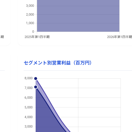
セグメント別営業利益（百万円）