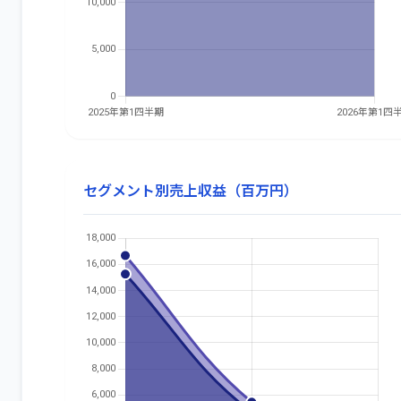
セグメント別売上収益（百万円）