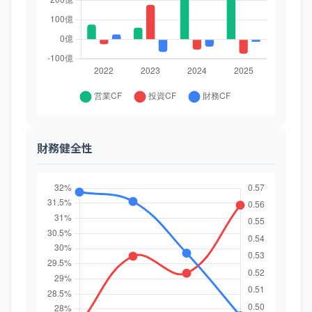
財務健全性