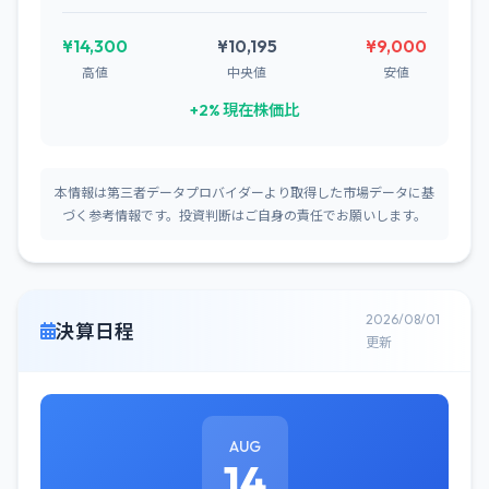
¥14,300
¥10,195
¥9,000
高値
中央値
安値
+2% 現在株価比
本情報は第三者データプロバイダーより取得した市場データに基
づく参考情報です。投資判断はご自身の責任でお願いします。
2026/08/01
決算日程
更新
AUG
14