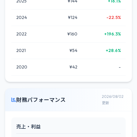
2025
¥144
+16.1%
2024
¥124
-22.5%
2022
¥160
+196.3%
2021
¥54
+28.6%
2020
¥42
-
2026/08/02
財務パフォーマンス
更新
売上・利益