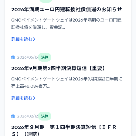
2026年満期ユーロ円建転換社債償還のお知らせ
GMOペイメントゲートウェイは2026年満期のユーロ円建
転換社債を償還し、資金調...
詳細を読む
2026/05/15
決算
2026年9月期第2四半期決算短信【重要】
GMOペイメントゲートウェイは2026年9月期第2四半期に
売上高46,084百万...
詳細を読む
2026/02/12
決算
2026年９月期 第１四半期決算短信【ＩＦＲ
Ｓ】（連結）