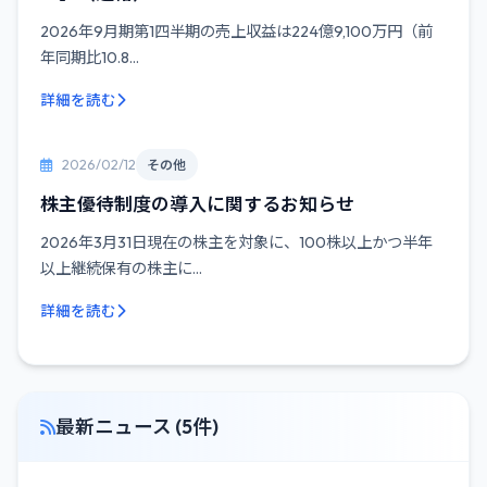
2026年9月期第1四半期の売上収益は224億9,100万円（前
年同期比10.8...
詳細を読む
2026/02/12
その他
株主優待制度の導入に関するお知らせ
2026年3月31日現在の株主を対象に、100株以上かつ半年
以上継続保有の株主に...
詳細を読む
最新ニュース (5件)