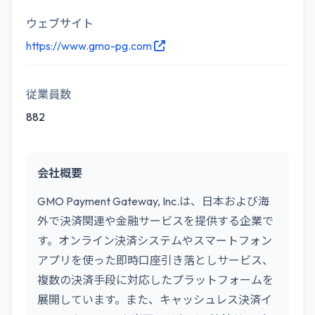
ウェブサイト
https://www.gmo-pg.com
従業員数
882
会社概要
GMO Payment Gateway, Inc.は、日本および海
外で決済関連や金融サービスを提供する企業で
す。オンライン決済システムやスマートフォン
アプリを使った即時口座引き落としサービス、
複数の決済手段に対応したプラットフォームを
展開しています。また、キャッシュレス決済イ