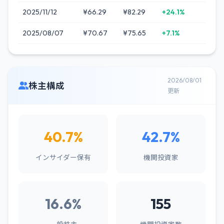
2025/11/12
¥66.29
¥82.29
+24.1%
2025/08/07
¥70.67
¥75.65
+7.1%
2026/08/01
株主構成
更新
40.7%
42.7%
インサイダー保有
機関投資家
16.6%
155