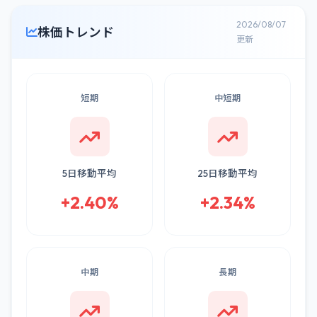
2026/08/07
株価トレンド
更新
短期
中短期
5日移動平均
25日移動平均
+2.40%
+2.34%
中期
長期