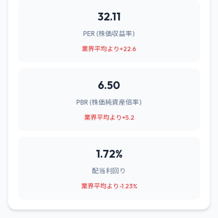
32.11
PER (株価収益率)
業界平均より+22.6
6.50
PBR (株価純資産倍率)
業界平均より+5.2
1.72%
配当利回り
業界平均より-1.23%