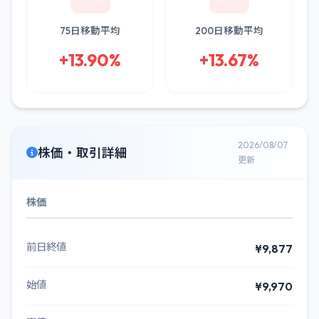
75日移動平均
200日移動平均
+13.90%
+13.67%
2026/08/07
株価・取引詳細
更新
株価
前日終値
¥9,877
始値
¥9,970