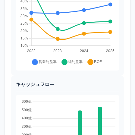
キャッシュフロー