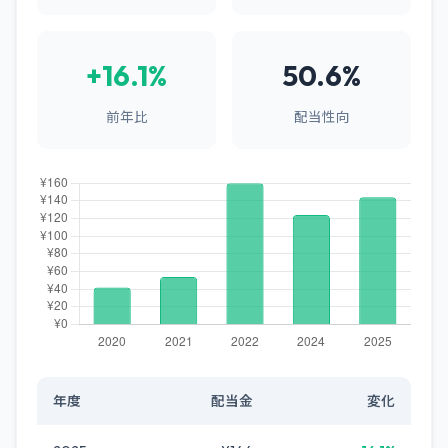
+16.1%
50.6%
前年比
配当性向
年度
配当金
変化