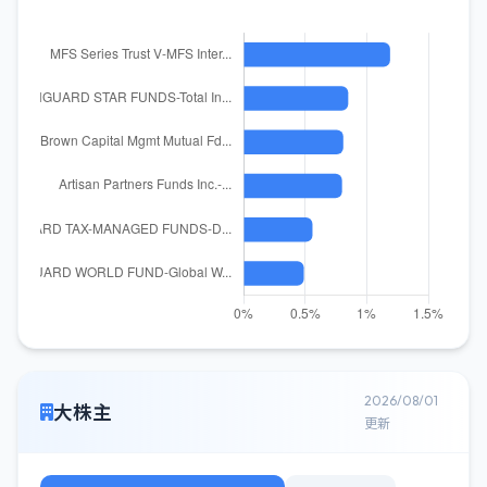
2026/08/01
大株主
更新