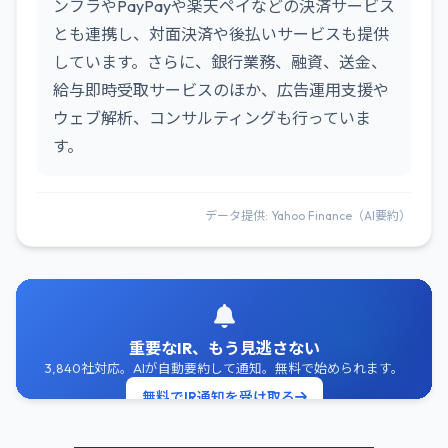
ンフラやPayPayや楽天ペイなどの決済サービス
とも連携し、対面決済や後払いサービスも提供
しています。さらに、銀行業務、融資、送金、
給与即時受取サービスのほか、広告運用支援や
ウェブ解析、コンサルティングも行っていま
す。
データ提供: Yahoo Finance（AI要約）
重要なIR、もう見逃さない
3,840社対応。AIが自動要約して通知。無料で始められます。
無料でIR通知を受け取る