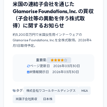
米国の連結子会社を通じた
Glamorise Foundations, Inc. の買収
（子会社等の異動を伴う株式取
得）に関するお知らせ
約5,200百万円で米国女性用インナーウェアの
Glamorise Foundations, Inc.を全株式取得。2026年4
月1日取得予定。
重要度:
ページ更新日 2026年03月30日
IR情報開示日 2026年03月30日
タグ:
株式会社ワコールホールディングス
M&A
米国子会社買収
日本株