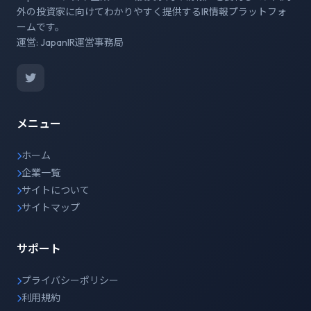
外の投資家に向けてわかりやすく提供するIR情報プラットフォ
ームです。
運営: JapanIR運営事務局
メニュー
ホーム
企業一覧
サイトについて
サイトマップ
サポート
プライバシーポリシー
利用規約