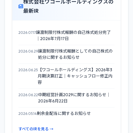
株式会社ワコールホールディングスの
最新IR
譲渡制限付株式報酬の自己株式処分完了
2026.07.17
｜2026年7月17日
譲渡制限付株式報酬としての自己株式の
2026.06.29
処分に関するお知らせ
【ワコールホールディングス】2026年3
2026.06.25
月期決算訂正｜キャッシュフロー修正内
容
中期経営計画2029に関するお知らせ｜
2026.06.22
2026年6月22日
剰余金配当に関するお知らせ
2026.05.14
すべてのIRを見る →