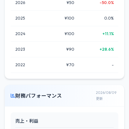
2026
¥50
-50.0%
2025
¥100
0.0%
2024
¥100
+11.1%
2023
¥90
+28.6%
2022
¥70
-
2026/08/09
財務パフォーマンス
更新
売上・利益