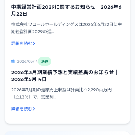
中期経営計画2029に関するお知らせ｜2026年6
月22日
株式会社ワコールホールディングスは2026年6月22日に中
期経営計画2029の進...
詳細を読む
2026/05/14
決算
2026年3月期業績予想と実績差異のお知らせ｜
2026年5月14日
2026年3月期の連結売上収益は計画比△2,290百万円
（△1.3％）で、営業利...
詳細を読む