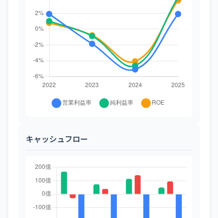
キャッシュフロー