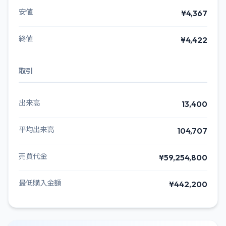
安値
¥4,367
終値
¥4,422
取引
出来高
13,400
平均出来高
104,707
売買代金
¥59,254,800
最低購入金額
¥442,200