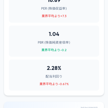
16.89
PER (株価収益率)
業界平均より+7.3
1.04
PBR (株価純資産倍率)
業界平均より-0.2
2.28%
配当利回り
業界平均より-0.67%