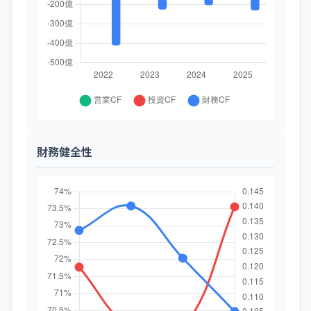
財務健全性