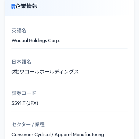
企業情報
英語名
Wacoal Holdings Corp.
日本語名
(株)ワコールホールディングス
証券コード
3591.T (JPX)
セクター / 業種
Consumer Cyclical / Apparel Manufacturing