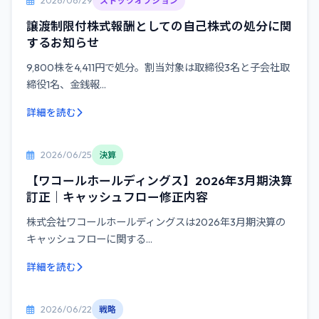
2026/06/29
ストックオプション
譲渡制限付株式報酬としての自己株式の処分に関
するお知らせ
9,800株を4,411円で処分。割当対象は取締役3名と子会社取
締役1名、金銭報...
詳細を読む
2026/06/25
決算
【ワコールホールディングス】2026年3月期決算
訂正｜キャッシュフロー修正内容
株式会社ワコールホールディングスは2026年3月期決算の
キャッシュフローに関する...
詳細を読む
2026/06/22
戦略