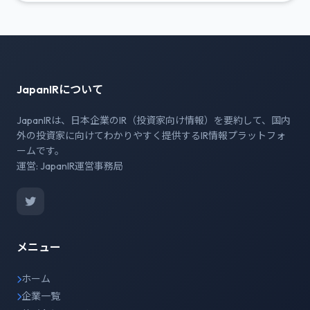
JapanIRについて
JapanIRは、日本企業のIR（投資家向け情報）を要約して、国内
外の投資家に向けてわかりやすく提供するIR情報プラットフォ
ームです。
運営: JapanIR運営事務局
メニュー
ホーム
企業一覧