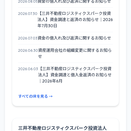
資金の借入れ及び返済に関するお知らせ
2026.08.05
【三井不動産ロジスティクスパーク投資
2026.07.30
法人】資金調達と返済のお知らせ｜2026
年7月30日
資金の借入れ及び返済に関するお知らせ
2026.07.03
資産運用会社の組織変更に関するお知ら
2026.06.30
せ
【三井不動産ロジスティクスパーク投資
2026.06.03
法人】資金調達と借入金返済のお知らせ
｜2026年6月
すべてのIRを見る →
三井不動産ロジスティクスパーク投資法人