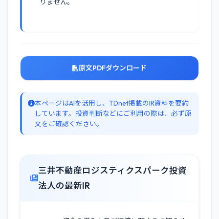
りません。
原文PDFダウンロード
本ページはAIを活用し、TDnet掲載のIR資料を要約
しています。投資判断などにご利用の際は、必ず原
文をご確認ください。
三井不動産ロジスティクスパーク投資
法人の最新IR