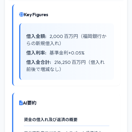
Key Figures
借入金額:
2,000 百万円（福岡銀行か
らの新規借入れ）
借入利率:
基準金利+0.05%
借入金合計:
216,250 百万円（借入れ
前後で増減なし）
AI要約
資金の借入れ及び返済の概要