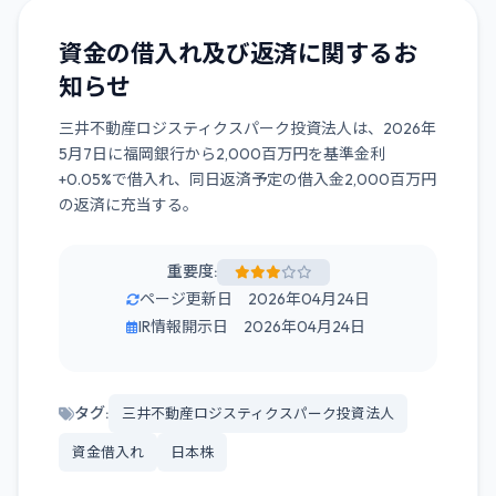
資金の借入れ及び返済に関するお
知らせ
三井不動産ロジスティクスパーク投資法人は、2026年
5月7日に福岡銀行から2,000百万円を基準金利
+0.05%で借入れ、同日返済予定の借入金2,000百万円
の返済に充当する。
重要度:
ページ更新日 2026年04月24日
IR情報開示日 2026年04月24日
タグ:
三井不動産ロジスティクスパーク投資法人
資金借入れ
日本株