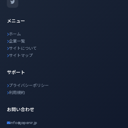
メニュー
ホーム
企業一覧
サイトについて
サイトマップ
サポート
プライバシーポリシー
利用規約
お問い合わせ
info@japanir.jp