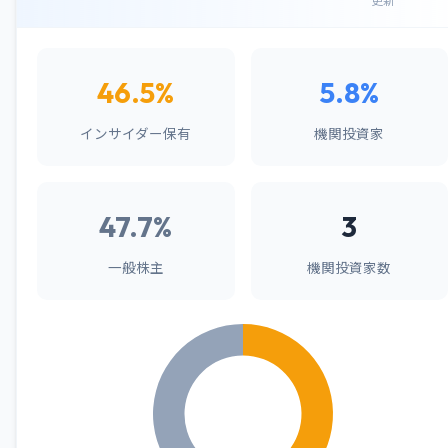
更新
46.5%
5.8%
インサイダー保有
機関投資家
47.7%
3
一般株主
機関投資家数