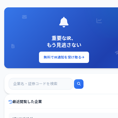
重要なIR、
もう見逃さない
無料でIR通知を受け取る
最近閲覧した企業