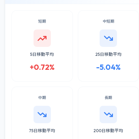
短期
中短期
5日移動平均
25日移動平均
+0.72%
-5.04%
中期
長期
75日移動平均
200日移動平均