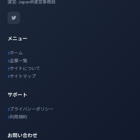
運営: JapanIR運営事務局
メニュー
ホーム
企業一覧
サイトについて
サイトマップ
サポート
プライバシーポリシー
利用規約
お問い合わせ