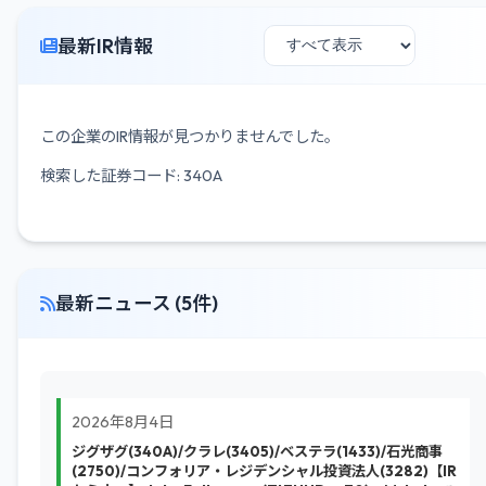
最新IR情報
この企業のIR情報が見つかりませんでした。
検索した証券コード: 340A
最新ニュース (5件)
2026年8月4日
ジグザグ(340A)/クラレ(3405)/ベステラ(1433)/石光商事
(2750)/コンフォリア・レジデンシャル投資法人(3282)【IR