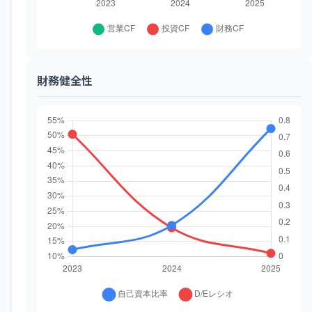
財務健全性