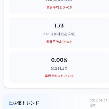
業界平均より+0.5
1.73
PBR (株価純資産倍率)
業界平均より+0.4
0.00%
配当利回り
業界平均より-2.95%
2026/08/07
株価トレンド
更新