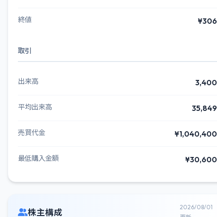
終値
¥306
取引
出来高
3,400
平均出来高
35,849
売買代金
¥1,040,400
最低購入金額
¥30,600
2026/08/01
株主構成