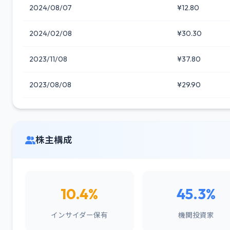
2024/08/07
¥12.80
2024/02/08
¥30.30
2023/11/08
¥37.80
2023/08/08
¥29.90
株主構成
10.4%
45.3%
インサイダー保有
機関投資家