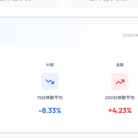
2026/0
中期
長期
75日移動平均
200日移動平均
-8.33%
+4.23%