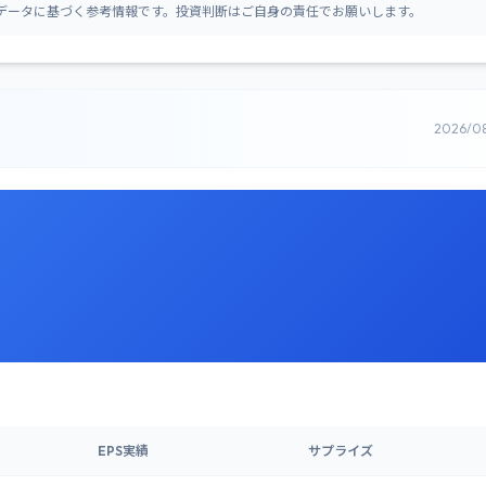
データに基づく参考情報です。投資判断はご自身の責任でお願いします。
2026/0
EPS実績
サプライズ