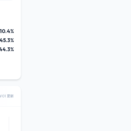
10.4%
45.3%
44.3%
8/01 更新