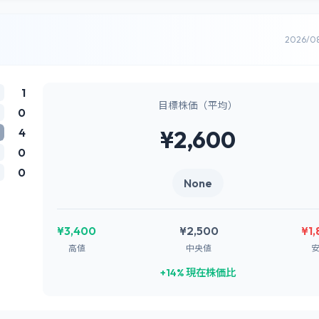
2026/0
1
目標株価（平均）
0
4
¥2,600
0
0
None
¥3,400
¥2,500
¥1
高値
中央値
+14% 現在株価比