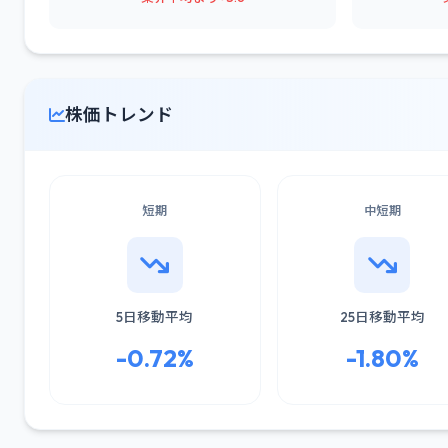
株価トレンド
短期
中短期
5日移動平均
25日移動平均
-0.72%
-1.80%