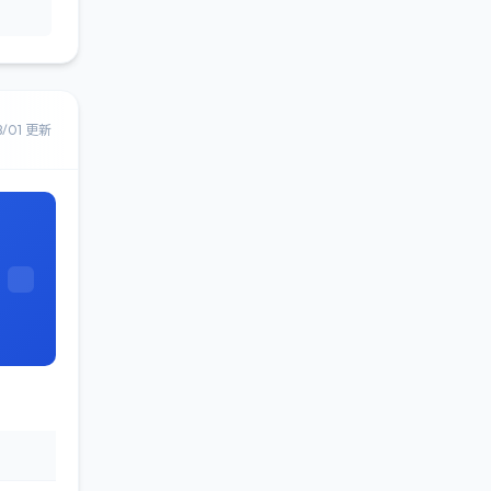
8/01 更新