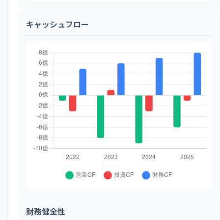
キャッシュフロー
財務健全性