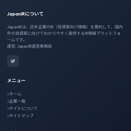
JapanIRについて
JapanIRは、日本企業のIR（投資家向け情報）を要約して、国内
外の投資家に向けてわかりやすく提供するIR情報プラットフォ
ームです。
運営: JapanIR運営事務局
メニュー
ホーム
企業一覧
サイトについて
サイトマップ