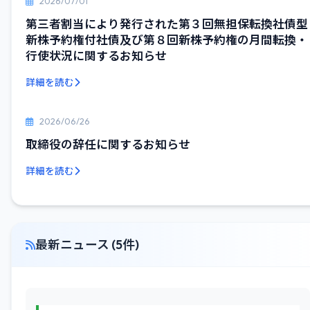
2026/07/01
第三者割当により発行された第３回無担保転換社債型
新株予約権付社債及び第８回新株予約権の月間転換・
行使状況に関するお知らせ
詳細を読む
2026/06/26
取締役の辞任に関するお知らせ
詳細を読む
最新ニュース (5件)