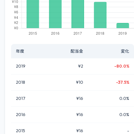
年度
配当金
変化
2019
¥2
-80.0%
2018
¥10
-37.5%
2017
¥16
0.0%
2016
¥16
0.0%
2015
¥16
-