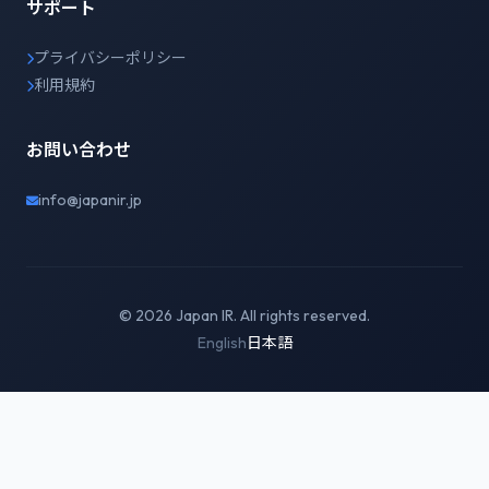
サポート
プライバシーポリシー
利用規約
お問い合わせ
info@japanir.jp
© 2026 Japan IR. All rights reserved.
English
日本語