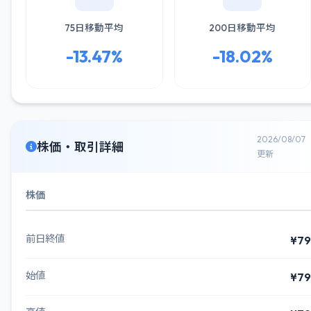
75日移動平均
200日移動平均
-13.47%
-18.02%
2026/08/07
株価・取引詳細
更新
株価
前日終値
¥79
始値
¥79