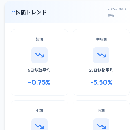
2026/08/07
株価トレンド
更新
短期
中短期
5日移動平均
25日移動平均
-0.75%
-5.50%
中期
長期