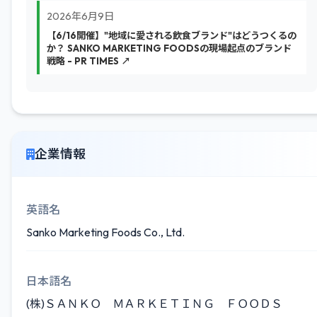
2026年6月9日
【6/16開催】"地域に愛される飲食ブランド"はどうつくるの
か？ SANKO MARKETING FOODSの現場起点のブランド
戦略 - PR TIMES ↗
企業情報
英語名
Sanko Marketing Foods Co., Ltd.
日本語名
(株)ＳＡＮＫＯ ＭＡＲＫＥＴＩＮＧ ＦＯＯＤＳ