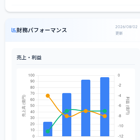
2026/08/02
財務パフォーマンス
更新
売上・利益