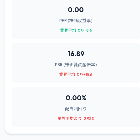
0.00
PER (株価収益率)
業界平均より-9.6
16.89
PBR (株価純資産倍率)
業界平均より+15.6
0.00%
配当利回り
業界平均より-2.95%