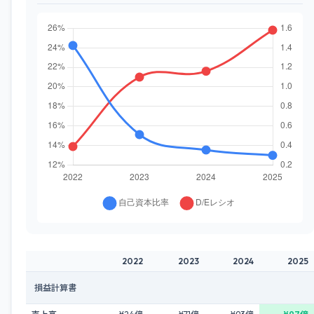
2022
2023
2024
2025
損益計算書