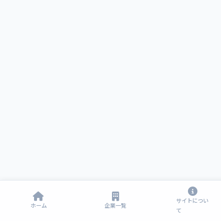
サイトについ
ホーム
企業一覧
て