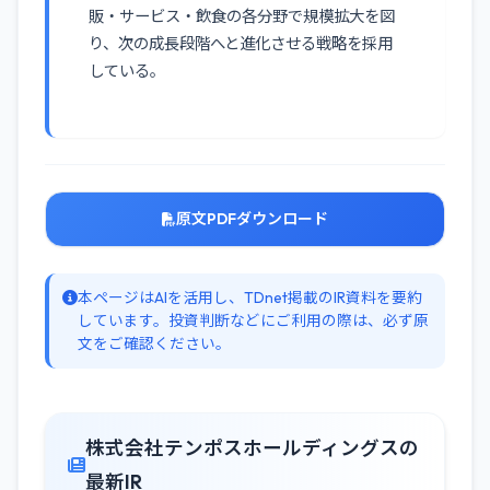
販・サービス・飲食の各分野で規模拡大を図
り、次の成長段階へと進化させる戦略を採用
している。
原文PDFダウンロード
本ページはAIを活用し、TDnet掲載のIR資料を要約
しています。投資判断などにご利用の際は、必ず原
文をご確認ください。
株式会社テンポスホールディングスの
最新IR