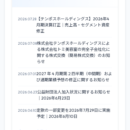
【テンポスホールディングス】2026年4
2026.07.28
月期決算訂正｜売上高・セグメント資産
修正
株式会社テンポスホールディングスによ
2026.07.08
る株式会社トミ美容室の完全子会社化に
関する株式交換（簡易株式交換）のお知
らせ
2027 年 4 月期第２四半期（中間期）およ
2026.07.01
び通期業績予想の修正に関するお知らせ
公益財団法人加入状況に関するお知らせ
2026.06.23
｜2026年6月23日
定款の一部変更を2026年7月29日に実施
2026.06.10
予定｜2026年6月10日