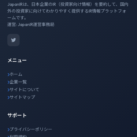
JapanIRは、日本企業のIR（投資家向け情報）を要約して、国内
外の投資家に向けてわかりやすく提供するIR情報プラットフォ
ームです。
運営: JapanIR運営事務局
メニュー
ホーム
企業一覧
サイトについて
サイトマップ
サポート
プライバシーポリシー