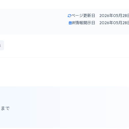
ページ更新日 2026年05月28
IR情報開示日 2026年05月28
株
日まで