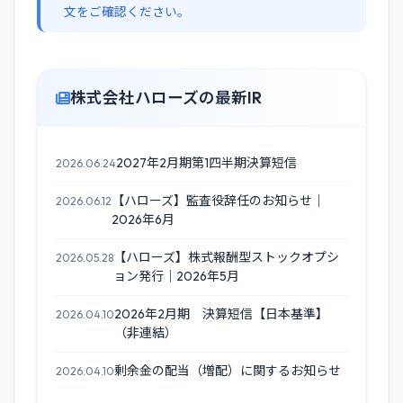
文をご確認ください。
株式会社ハローズの最新IR
2027年2月期第1四半期決算短信
2026.06.24
【ハローズ】監査役辞任のお知らせ｜
2026.06.12
2026年6月
【ハローズ】株式報酬型ストックオプシ
2026.05.28
ョン発行｜2026年5月
2026年2月期 決算短信【日本基準】
2026.04.10
（非連結）
剰余金の配当（増配）に関するお知らせ
2026.04.10