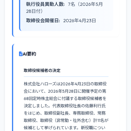
執行役員異動人数:
7名（2026年5月
28日付）
取締役会開催日:
2026年4月23日
AI要約
取締役候補者の決定
株式会社ハローズは2026年4月23日の取締役
会において、2026年5月28日に開催予定の第
68回定時株主総会に付議する取締役候補者を
決定しました。代表取締役社長の佐藤利行氏
をはじめ、取締役副社長、専務取締役、常務
取締役、取締役（非常勤・社外含む）計11名が
候補として挙げられています。新役職につい