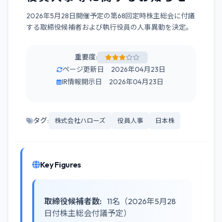
2026年5月28日開催予定の第68回定時株主総会に付議
する取締役候補者および執行役員の人事異動を決定。
重要度:
ページ更新日 2026年04月23日
IR情報開示日 2026年04月23日
タグ:
株式会社ハローズ
役員人事
日本株
Key Figures
取締役候補者数:
11名（2026年5月28
日付株主総会付議予定）