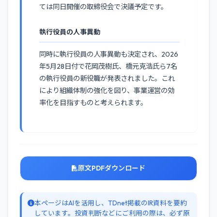
ては同日開催の取締役会で決議予定です。
執行役員の人事異動
同時に執行役員の人事異動も決定され、2026
年5月28日付で花岡茂樹氏、橋元克浩氏ら7名
の執行役員の新役職が発表されました。これ
により組織体制の強化を図り、事業運営の効
率化を目指すものと考えられます。
原文PDFダウンロード
本ページはAIを活用し、TDnet掲載のIR資料を要約
しています。投資判断などにご利用の際は、必ず原