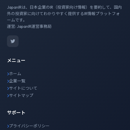
JapanIRは、日本企業のIR（投資家向け情報）を要約して、国内
外の投資家に向けてわかりやすく提供するIR情報プラットフォ
ームです。
運営: JapanIR運営事務局
メニュー
ホーム
企業一覧
サイトについて
サイトマップ
サポート
プライバシーポリシー