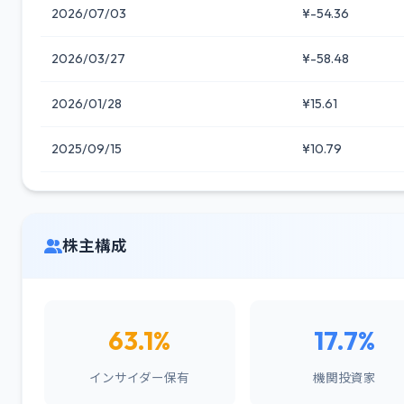
2026/07/03
¥-54.36
2026/03/27
¥-58.48
2026/01/28
¥15.61
2025/09/15
¥10.79
株主構成
63.1%
17.7%
インサイダー保有
機関投資家