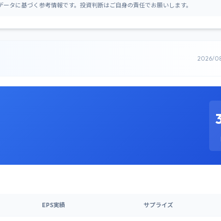
データに基づく参考情報です。投資判断はご自身の責任でお願いします。
2026/0
EPS実績
サプライズ