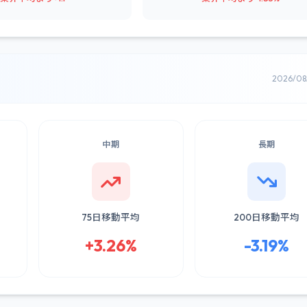
2026/0
中期
長期
75日移動平均
200日移動平均
+3.26%
-3.19%