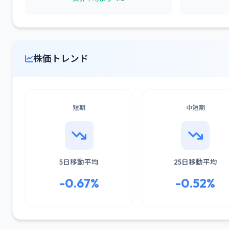
株価トレンド
短期
中短期
5日移動平均
25日移動平均
-0.67%
-0.52%