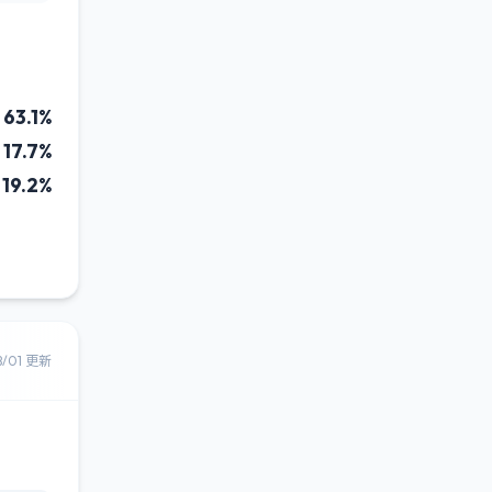
63.1%
17.7%
19.2%
8/01 更新