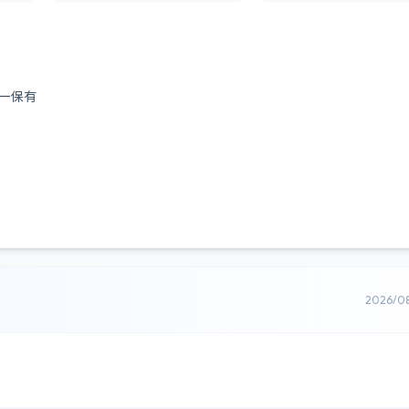
ー保有
2026/0