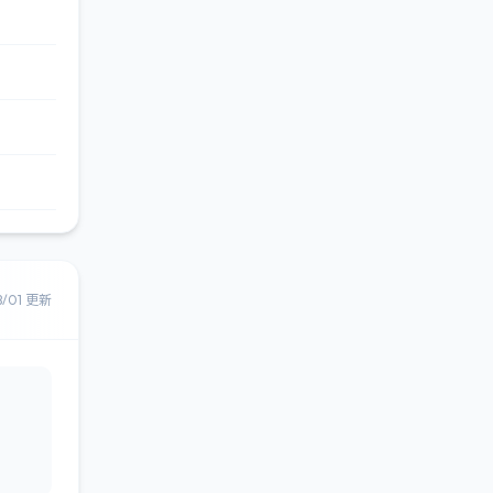
8/01 更新