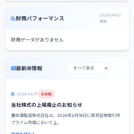
2026/08/02
財務パフォーマンス
更新
財務データがありません
最新IR情報
2026/06/17
その他
当社株式の上場廃止のお知らせ
養命酒製造株式会社は、2026年6月18日に東京証券取引所
プライム市場において上...