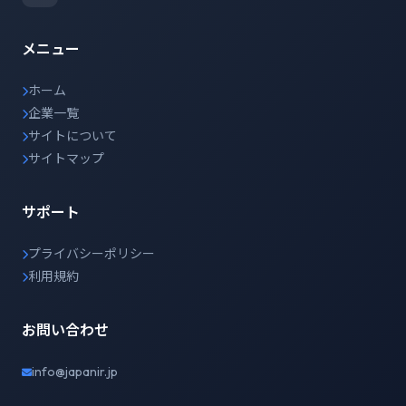
メニュー
ホーム
企業一覧
サイトについて
サイトマップ
サポート
プライバシーポリシー
利用規約
お問い合わせ
info@japanir.jp