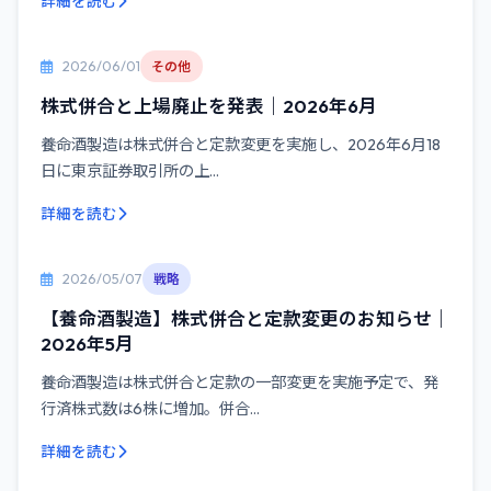
詳細を読む
2026/06/01
その他
株式併合と上場廃止を発表｜2026年6月
養命酒製造は株式併合と定款変更を実施し、2026年6月18
日に東京証券取引所の上...
詳細を読む
2026/05/07
戦略
【養命酒製造】株式併合と定款変更のお知らせ｜
2026年5月
養命酒製造は株式併合と定款の一部変更を実施予定で、発
行済株式数は6株に増加。併合...
詳細を読む