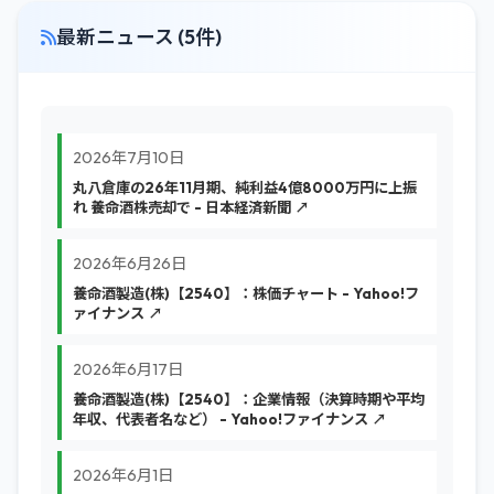
最新ニュース (5件)
2026年7月10日
丸八倉庫の26年11月期、純利益4億8000万円に上振
れ 養命酒株売却で - 日本経済新聞 ↗
2026年6月26日
養命酒製造(株)【2540】：株価チャート - Yahoo!フ
ァイナンス ↗
2026年6月17日
養命酒製造(株)【2540】：企業情報（決算時期や平均
年収、代表者名など） - Yahoo!ファイナンス ↗
2026年6月1日