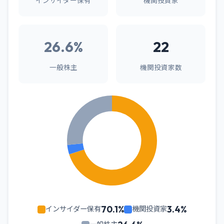
インサイダー保有
機関投資家
26.6%
22
一般株主
機関投資家数
70.1%
3.4%
インサイダー保有
機関投資家