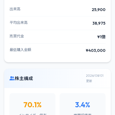
出来高
25,900
平均出来高
38,975
売買代金
¥1億
最低購入金額
¥403,000
2026/08/01
株主構成
更新
70.1%
3.4%