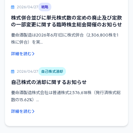
2026/04/27
戦略
株式併合並びに単元株式数の定めの廃止及び定款
の一部変更に関する臨時株主総会開催のお知らせ
養命酒製造は2026年6月1日に株式併合（2,306,800株を1
株に併合）を実...
詳細を読む
2026/04/27
自己株式消却
自己株式の消却に関するお知らせ
養命酒製造株式会社は普通株式2,576,618株（発行済株式総
数の15.62%）...
詳細を読む