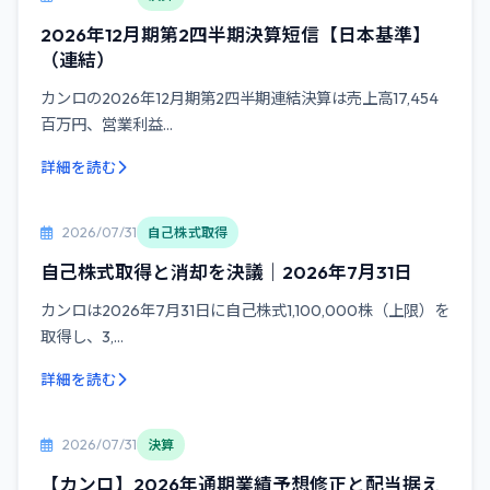
2026年12月期第2四半期決算短信【日本基準】
（連結）
カンロの2026年12月期第2四半期連結決算は売上高17,454
百万円、営業利益...
詳細を読む
2026/07/31
自己株式取得
自己株式取得と消却を決議｜2026年7月31日
カンロは2026年7月31日に自己株式1,100,000株（上限）を
取得し、3,...
詳細を読む
2026/07/31
決算
【カンロ】2026年通期業績予想修正と配当据え