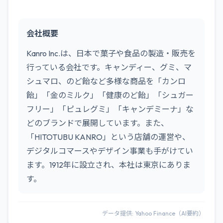
会社概要
Kanro Inc.は、日本で菓子や食品の製造・販売を
行っている会社です。キャンディー、グミ、マ
シュマロ、のど飴など多様な商品を「カンロ
飴」「金のミルク」「健康のど飴」「シュガー
フリー」「ピュレグミ」「キャンデミーナ」な
どのブランドで展開しています。また、
「HITOTUBU KANRO」という店舗の運営や、
デジタルコマースやデザイン事業も手がけてい
ます。1912年に設立され、本社は東京にありま
す。
データ提供: Yahoo Finance（AI要約）