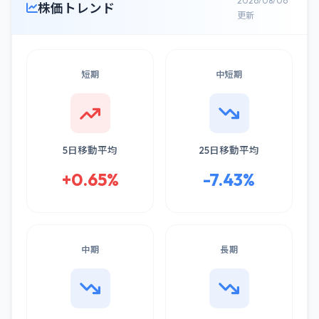
2026/08/06
株価トレンド
更新
短期
中短期
5日移動平均
25日移動平均
+0.65%
-7.43%
中期
長期