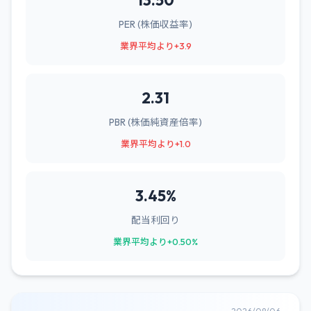
13.50
PER (株価収益率)
業界平均より+3.9
2.31
PBR (株価純資産倍率)
業界平均より+1.0
3.45%
配当利回り
業界平均より+0.50%