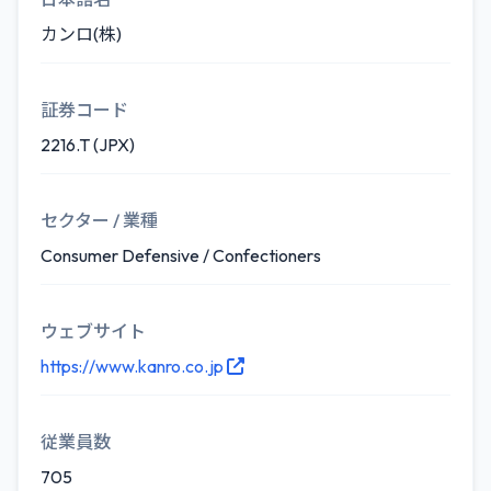
カンロ(株)
証券コード
2216.T (JPX)
セクター / 業種
Consumer Defensive / Confectioners
ウェブサイト
https://www.kanro.co.jp
従業員数
705