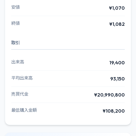
安値
¥1,070
終値
¥1,082
取引
出来高
19,400
平均出来高
93,150
売買代金
¥20,990,800
最低購入金額
¥108,200