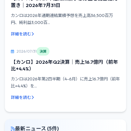
置き｜2026年7月31日
カンロは2026年通期連結業績予想を売上高36,500百万
円、純利益3,000百...
詳細を読む
2026/07/31
決算
【カンロ】2026年Q2決算｜売上16.7億円（前年
比+4.4%）
カンロは2026年第2四半期（4-6月）に売上16.7億円（前年
比+4.4%）を...
詳細を読む
最新ニュース (5件)