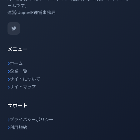
ームです。
運営: JapanIR運営事務局
メニュー
ホーム
企業一覧
サイトについて
サイトマップ
サポート
プライバシーポリシー
利用規約