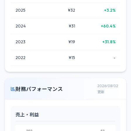
2025
¥32
+3.2%
2024
¥31
+60.4%
2023
¥19
+31.8%
2022
¥15
-
2026/08/02
財務パフォーマンス
更新
売上・利益