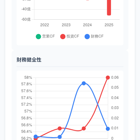
財務健全性