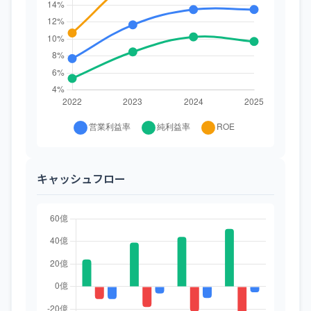
キャッシュフロー