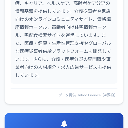
療、キャリア、ヘルスケア、高齢者ケア分野の
情報基盤を提供しています。介護従事者や家族
向けのオンラインコミュニティサイト、資格講
座情報ポータル、高齢者向け住宅情報ポータ
ル、宅配食検索サイトを運営しています。ま
た、医療・健康・生産性管理支援やグローバル
な医療従事者供給プラットフォームも開発して
います。さらに、介護・医療分野の専門職や事
業者向けの人材紹介・求人広告サービスも提供
しています。
データ提供: Yahoo Finance（AI要約）