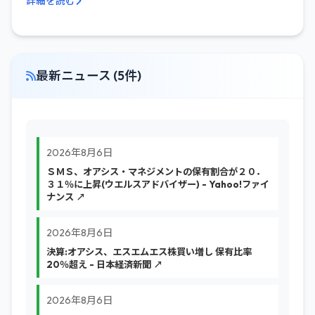
詳細を読む
最新ニュース (5件)
2026年8月6日
ＳＭＳ、オアシス・マネジメントの保有割合が２０．
３１％に上昇(ウエルスアドバイザー) - Yahoo!ファイ
ナンス ↗
2026年8月6日
決算:オアシス、エスエムエス株買い増し 保有比率
20％超え - 日本経済新聞 ↗
2026年8月6日