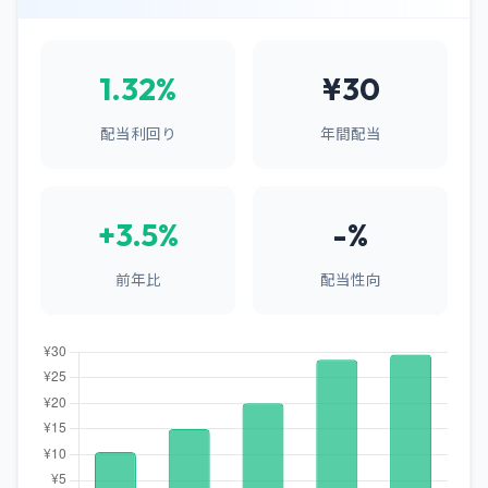
1.32%
¥30
配当利回り
年間配当
+3.5%
-%
前年比
配当性向