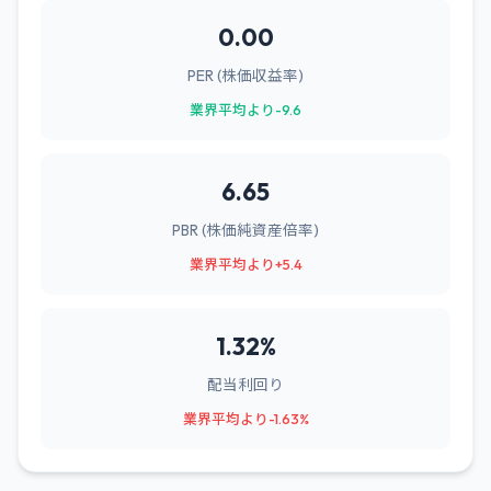
0.00
PER (株価収益率)
業界平均より-9.6
6.65
PBR (株価純資産倍率)
業界平均より+5.4
1.32%
配当利回り
業界平均より-1.63%