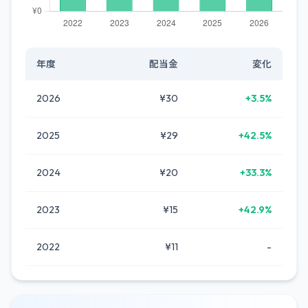
年度
配当金
変化
2026
¥30
+3.5%
2025
¥29
+42.5%
2024
¥20
+33.3%
2023
¥15
+42.9%
2022
¥11
-