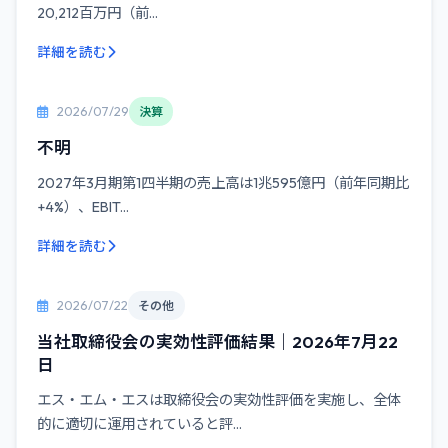
20,212百万円（前...
詳細を読む
2026/07/29
決算
不明
2027年3月期第1四半期の売上高は1兆595億円（前年同期比
+4%）、EBIT...
詳細を読む
2026/07/22
その他
当社取締役会の実効性評価結果｜2026年7月22
日
エス・エム・エスは取締役会の実効性評価を実施し、全体
的に適切に運用されていると評...