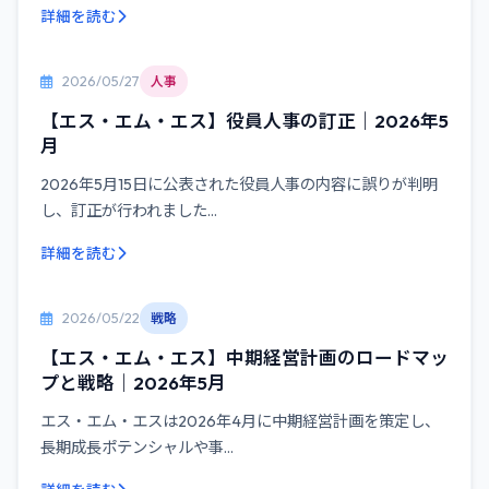
詳細を読む
2026/05/27
人事
【エス・エム・エス】役員人事の訂正｜2026年5
月
2026年5月15日に公表された役員人事の内容に誤りが判明
し、訂正が行われました...
詳細を読む
2026/05/22
戦略
【エス・エム・エス】中期経営計画のロードマッ
プと戦略｜2026年5月
エス・エム・エスは2026年4月に中期経営計画を策定し、
長期成長ポテンシャルや事...