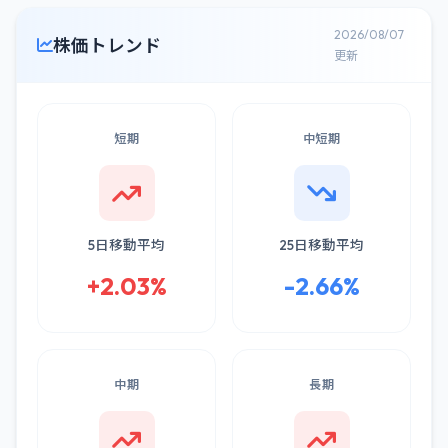
2026/08/07
株価トレンド
更新
短期
中短期
5日移動平均
25日移動平均
+2.03%
-2.66%
中期
長期