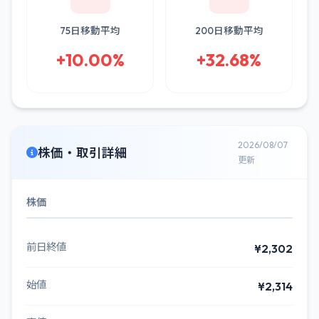
75日移動平均
200日移動平均
+10.00%
+32.68%
2026/08/07
株価・取引詳細
更新
株価
前日終値
¥2,302
始値
¥2,314