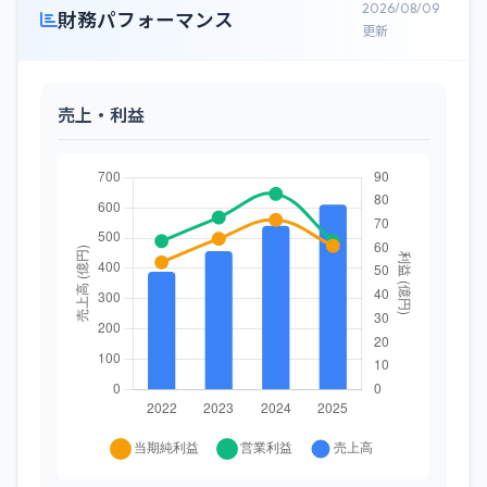
2026/08/09
財務パフォーマンス
更新
売上・利益