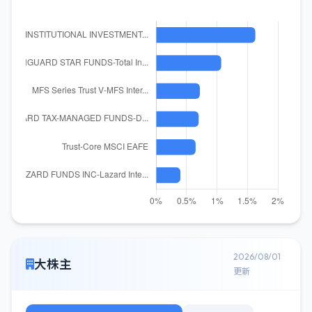
2026/08/01
大株主
更新