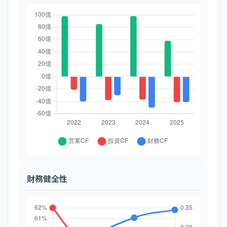
財務健全性