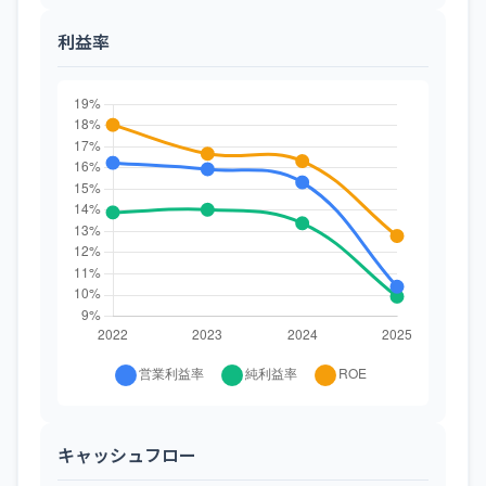
利益率
キャッシュフロー