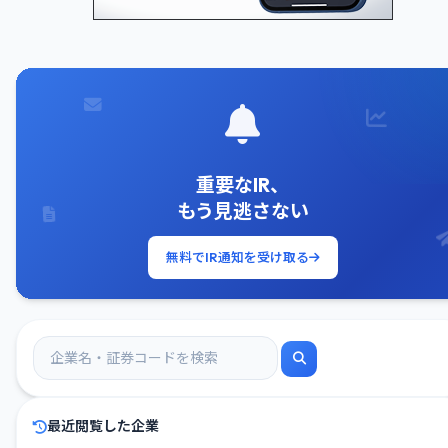
重要なIR、
もう見逃さない
無料でIR通知を受け取る
最近閲覧した企業