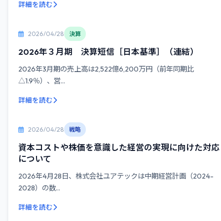
詳細を読む
2026/04/28
決算
2026年３月期 決算短信［日本基準］（連結）
2026年3月期の売上高は2,522億6,200万円（前年同期比
△1.9％）、営...
詳細を読む
2026/04/28
戦略
資本コストや株価を意識した経営の実現に向けた対応
について
2026年4月28日、株式会社ユアテックは中期経営計画（2024-
2028）の数...
詳細を読む