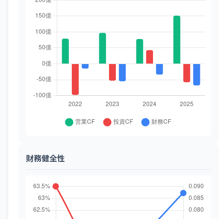
財務健全性