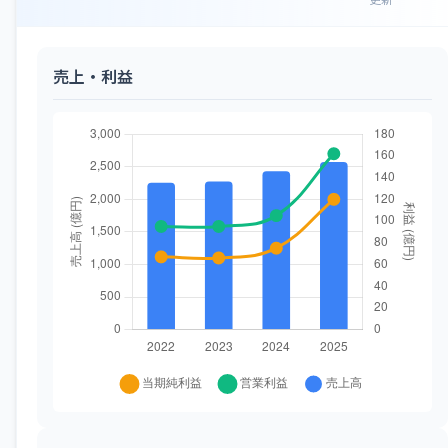
売上・利益