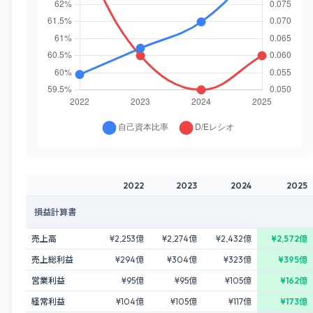
2022
2023
2024
2025
損益計算書
売上高
¥2,253億
¥2,274億
¥2,432億
¥2,572億
売上総利益
¥294億
¥304億
¥323億
¥395億
営業利益
¥95億
¥95億
¥105億
¥162億
経常利益
¥104億
¥105億
¥117億
¥173億