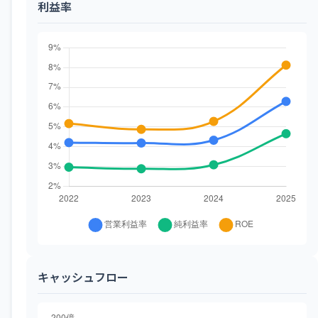
利益率
キャッシュフロー