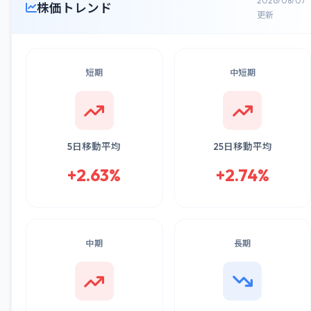
2026/08/07
株価トレンド
更新
短期
中短期
5日移動平均
25日移動平均
+2.63%
+2.74%
中期
長期