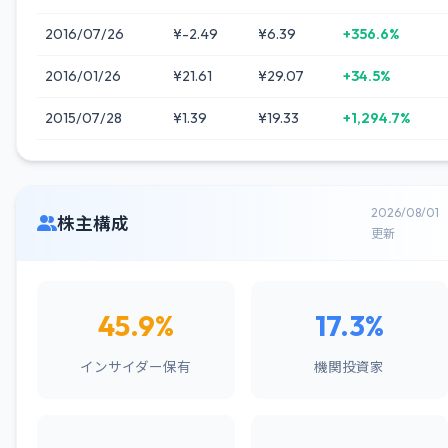
2016/07/26
¥-2.49
¥6.39
+356.6%
2016/01/26
¥21.61
¥29.07
+34.5%
2015/07/28
¥1.39
¥19.33
+1,294.7%
2026/08/01
株主構成
更新
45.9%
17.3%
インサイダー保有
機関投資家