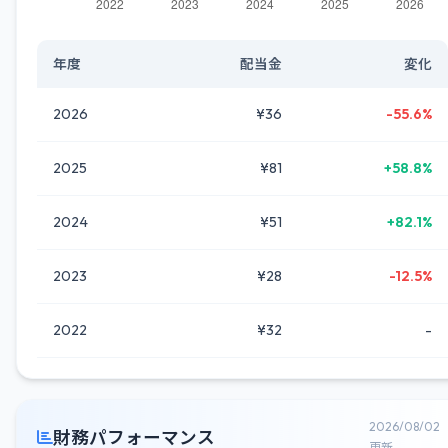
年度
配当金
変化
2026
¥36
-55.6%
2025
¥81
+58.8%
2024
¥51
+82.1%
2023
¥28
-12.5%
2022
¥32
-
2026/08/02
財務パフォーマンス
更新