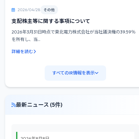
2026/04/28
その他
支配株主等に関する事項について
2026年3月31日時点で東北電力株式会社が当社議決権の39.59％
を所有し、当...
詳細を読む
すべてのIR情報を表示
最新ニュース (5件)
2026年8月8日