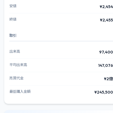
安値
¥2,454
終値
¥2,455
取引
出来高
97,400
平均出来高
147,076
売買代金
¥2億
最低購入金額
¥245,500