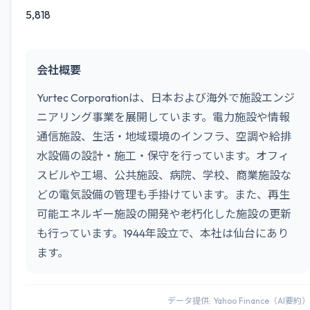
5,818
会社概要
Yurtec Corporationは、日本および海外で施設エンジ
ニアリング事業を展開しています。電力施設や情報
通信施設、生活・地域環境のインフラ、空調や給排
水設備の設計・施工・保守を行っています。オフィ
スビルや工場、公共施設、病院、学校、商業施設な
どの電気設備の管理も手掛けています。また、再生
可能エネルギー施設の開発や老朽化した施設の更新
も行っています。1944年設立で、本社は仙台にあり
ます。
データ提供: Yahoo Finance（AI要約）