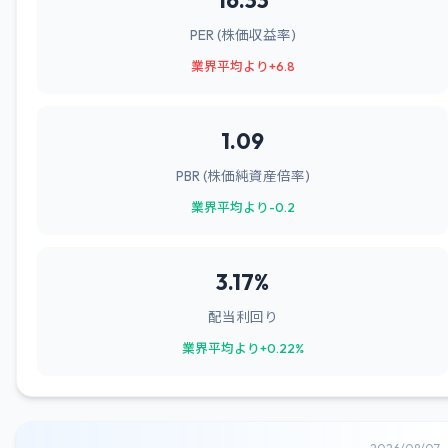
16.33
PER (株価収益率)
業界平均より+6.8
1.09
PBR (株価純資産倍率)
業界平均より-0.2
3.17%
配当利回り
業界平均より+0.22%