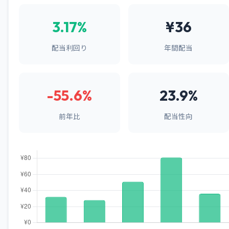
3.17%
¥36
配当利回り
年間配当
-55.6%
23.9%
前年比
配当性向