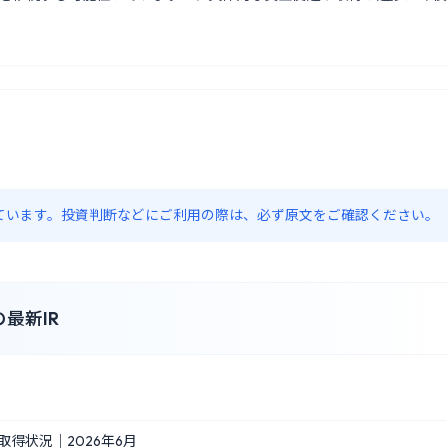
約しています。投資判断などにご利用の際は、必ず原文をご確認ください。
最新IR
得状況｜2026年6月