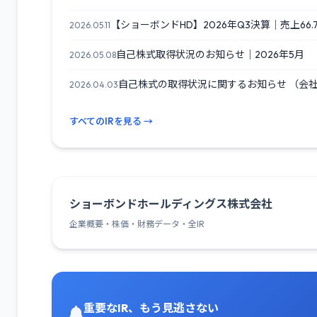
【ショーボンドHD】2026年Q3決算｜売上66.7
2026.05.11
自己株式取得状況のお知らせ｜2026年5月
2026.05.08
自己株式の取得状況に関するお知らせ （会社
2026.04.03
すべてのIRを見る →
ショーボンドホールディングス株式会社
企業概要・株価・財務データ・全IR
重要なIR、もう見逃さない