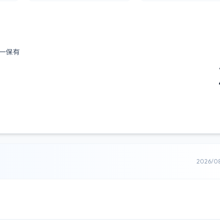
ー保有
2026/0