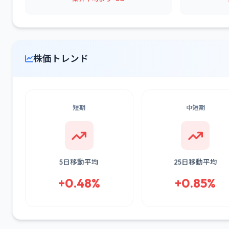
株価トレンド
短期
中短期
5日移動平均
25日移動平均
+0.48%
+0.85%