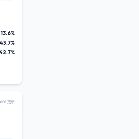
13.6%
43.7%
42.7%
8/01 更新