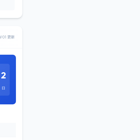
8/01 更新
2
日