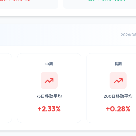
2026/0
中期
長期
75日移動平均
200日移動平均
+2.33%
+0.28%