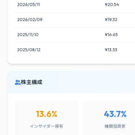
2026/05/11
¥20.54
2026/02/09
¥19.32
2025/11/10
¥16.65
2025/08/12
¥13.33
株主構成
13.6%
43.7%
インサイダー保有
機関投資家