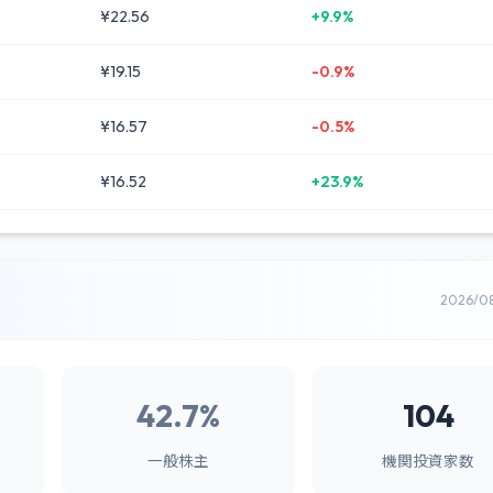
¥22.56
+9.9%
¥19.15
-0.9%
¥16.57
-0.5%
¥16.52
+23.9%
2026/0
42.7%
104
一般株主
機関投資家数