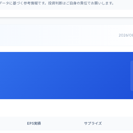
データに基づく参考情報です。投資判断はご自身の責任でお願いします。
2026/0
EPS実績
サプライズ