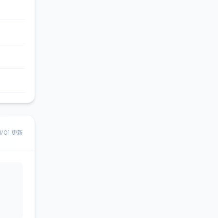
8/01 更新