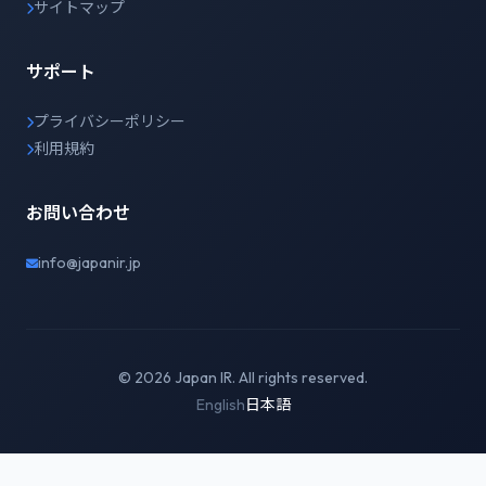
サイトマップ
サポート
プライバシーポリシー
利用規約
お問い合わせ
info@japanir.jp
© 2026 Japan IR. All rights reserved.
English
日本語