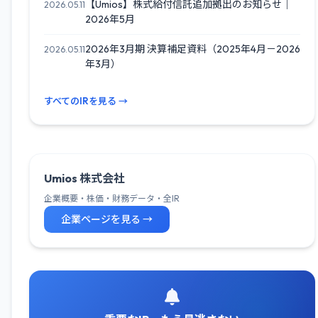
【Umios】株式給付信託追加拠出のお知らせ｜
2026.05.11
2026年5月
2026年3月期 決算補足資料（2025年4月－2026
2026.05.11
年3月）
すべてのIRを見る →
Umios 株式会社
企業概要・株価・財務データ・全IR
企業ページを見る →