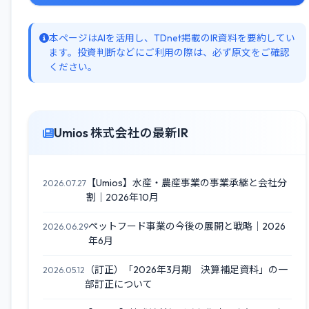
本ページはAIを活用し、TDnet掲載のIR資料を要約してい
ます。投資判断などにご利用の際は、必ず原文をご確認
ください。
Umios 株式会社の最新IR
【Umios】水産・農産事業の事業承継と会社分
2026.07.27
割｜2026年10月
ペットフード事業の今後の展開と戦略｜2026
2026.06.29
年6月
（訂正）「2026年3月期 決算補足資料」の一
2026.05.12
部訂正について