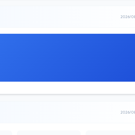
2026/0
2026/0