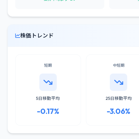
株価トレンド
短期
中短期
5日移動平均
25日移動平均
-0.17%
-3.06%