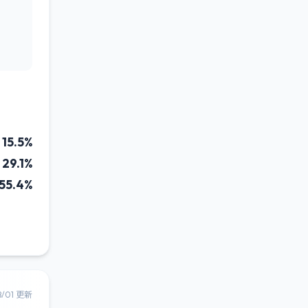
15.5%
29.1%
55.4%
8/01 更新