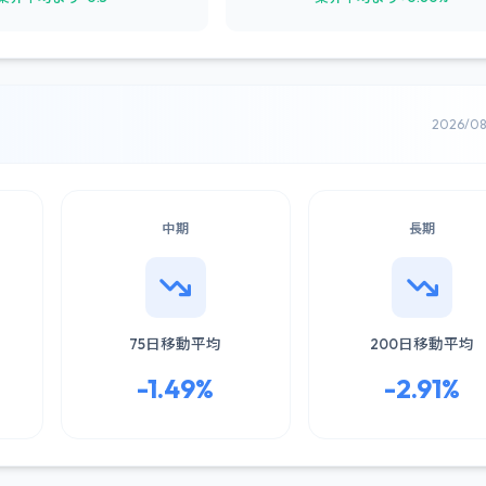
2026/0
中期
長期
75日移動平均
200日移動平均
-1.49%
-2.91%