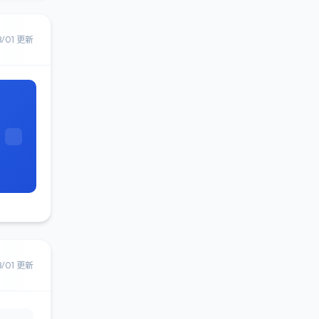
8/01 更新
8/01 更新