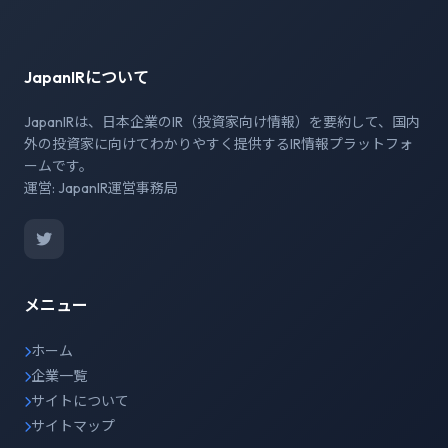
JapanIRについて
JapanIRは、日本企業のIR（投資家向け情報）を要約して、国内
外の投資家に向けてわかりやすく提供するIR情報プラットフォ
ームです。
運営: JapanIR運営事務局
メニュー
ホーム
企業一覧
サイトについて
サイトマップ