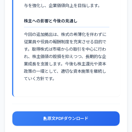
与を強化し、企業価値向上を目指します。
株主への影響と今後の見通し
今回の追加拠出は、株式の希薄化を伴わずに
従業員や役員の報酬制度を充実させる目的で
す。取得株式は市場からの取引を中心に行わ
れ、株主価値の毀損を抑えつつ、長期的な企
業成長を支援します。今後も株主還元や資本
政策の一環として、適切な資本施策を継続し
ていく方針です。
原文PDFダウンロード