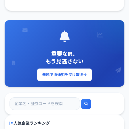
重要なIR、
もう見逃さない
無料でIR通知を受け取る
人気企業ランキング