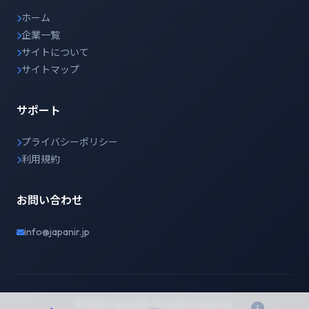
ホーム
企業一覧
サイトについて
サイトマップ
サポート
プライバシーポリシー
利用規約
お問い合わせ
info@japanir.jp
© 2026 Japan IR. All rights reserved.