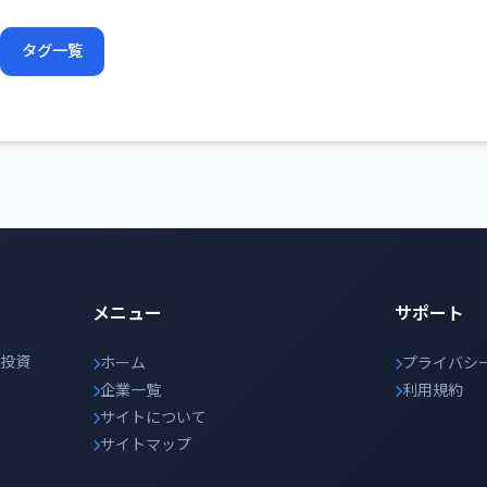
タグ一覧
メニュー
サポート
の投資
ホーム
プライバシ
企業一覧
利用規約
サイトについて
サイトマップ