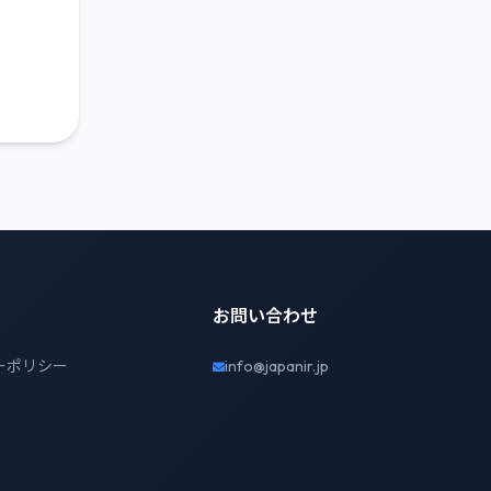
お問い合わせ
ーポリシー
info@japanir.jp