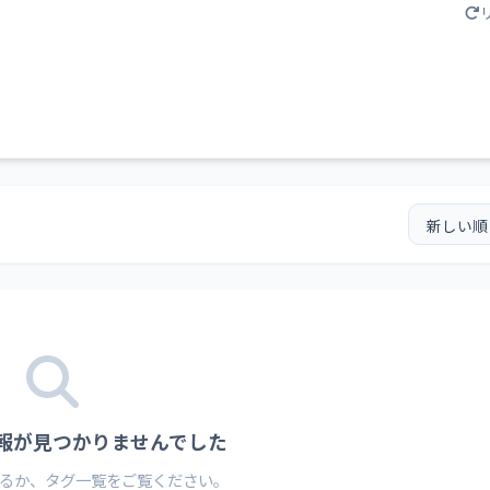
情報が見つかりませんでした
るか、タグ一覧をご覧ください。