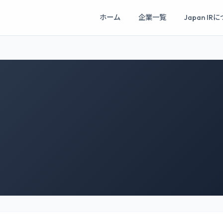
ホーム
企業一覧
Japan IR