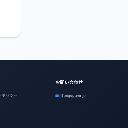
お問い合わせ
ーポリシー
info@japanir.jp