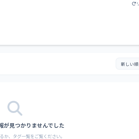
情報が見つかりませんでした
るか、タグ一覧をご覧ください。