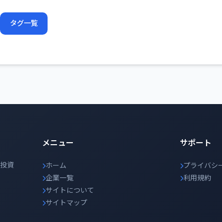
タグ一覧
メニュー
サポート
の投資
ホーム
プライバシ
企業一覧
利用規約
サイトについて
サイトマップ