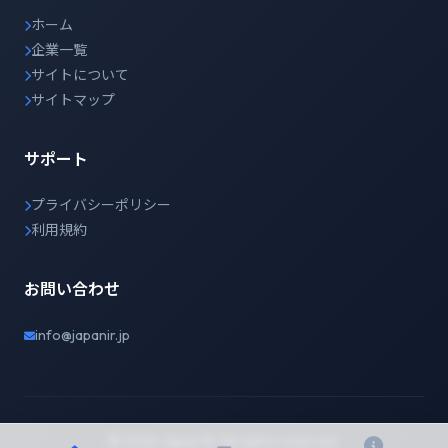
ホーム
企業一覧
サイトについて
サイトマップ
サポート
プライバシーポリシー
利用規約
お問い合わせ
info@japanir.jp
© 2026 Japan IR. All rights reserved.