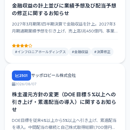
金融収益の計上並びに業績予想及び配当予想
の修正に関するお知らせ
2027年3月期第1四半期決算で金融収益を計上。2027年3
月期通期業績予想を引き上げ、売上高1兆450億円、事業
利益8...
#インフロニアホールディングス
#金融収益
#決算修正
サッポロビール株式会社
2501
2026/08/07
株主還元方針の変更（DOE 目標５%以上への
引き上げ・累進配当の導入）に関するお知ら
せ
DOE目標を従来4%以上から5%以上へ引き上げ、累進配当
を導入。中間配当の継続と自己株式取得総額1,700億円を