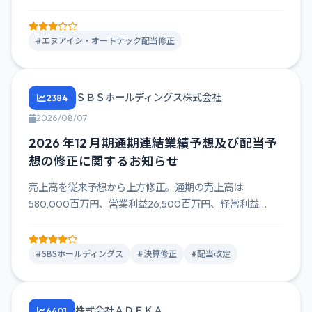
#エヌアイシ・オートテック配当修正
ＳＢＳホールディングス株式会社
2384
2026/08/07
2026 年12 月期通期連結業績予想及び配当予
想の修正に関するお知らせ
売上高を従来予想から上方修正。通期の売上高は
580,000百万円、営業利益26,500百万円、経常利益
26,000百万円...
#SBSホールディングス
#決算修正
#配当改定
株式会社ＡＤＥＫＡ
4401