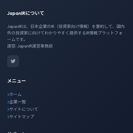
JapanIRについて
JapanIRは、日本企業のIR（投資家向け情報）を要約して、国内
外の投資家に向けてわかりやすく提供するIR情報プラットフォ
ームです。
運営: JapanIR運営事務局
メニュー
ホーム
企業一覧
サイトについて
サイトマップ