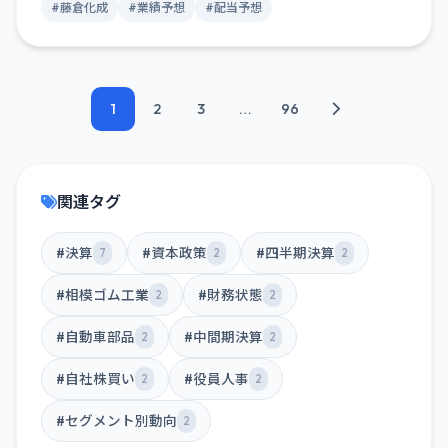
#藤倉化成
#業績予想
#配当予想
1
2
3
…
96
関連タグ
#決算
#資本政策
#四半期決算
7
2
2
#相模ゴム工業
#財務状態
2
2
#自動車部品
#中間期決算
2
2
#自社株買い
#役員人事
2
2
#セグメント別動向
2