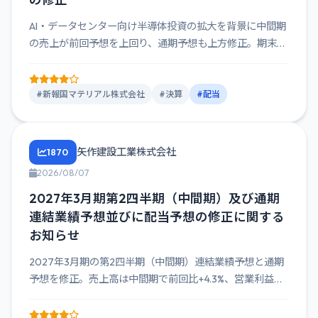
AI・データセンター向け半導体投資の拡大を背景に中間期
の売上が前回予想を上回り、通期予想も上方修正。期末配
当予想を前回か...
#新報国マテリアル株式会社
#決算
#配当
矢作建設工業株式会社
1870
2026/08/07
2027年3月期第2四半期（中間期）及び通期
連結業績予想並びに配当予想の修正に関する
お知らせ
2027年3月期の第2四半期（中間期）連結業績予想と通期
予想を修正。売上高は中間期で前回比+4.3%、営業利益
+109....