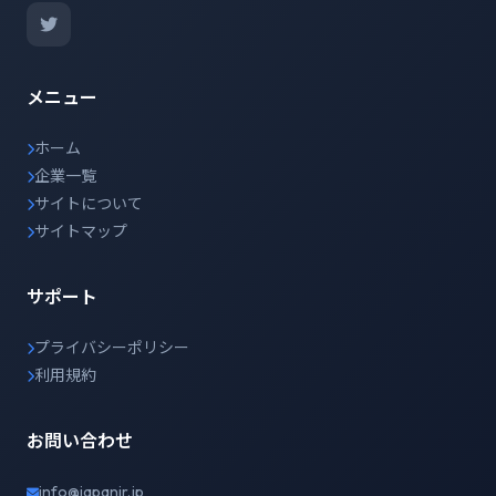
メニュー
ホーム
企業一覧
サイトについて
サイトマップ
サポート
プライバシーポリシー
利用規約
お問い合わせ
info@japanir.jp