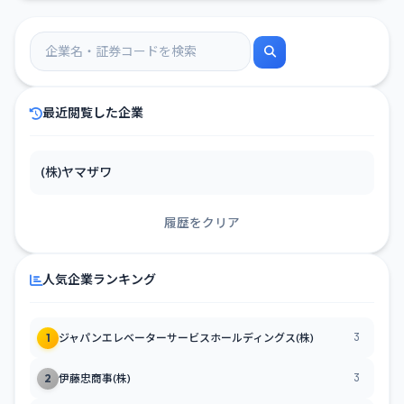
最近閲覧した企業
(株)ヤマザワ
履歴をクリア
人気企業ランキング
3
1
ジャパンエレベーターサービスホールディングス(株)
3
2
伊藤忠商事(株)