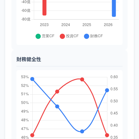
財務健全性