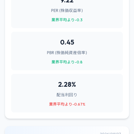
9.22
PER (株価収益率)
業界平均より-0.3
0.45
PBR (株価純資産倍率)
業界平均より-0.8
2.28%
配当利回り
業界平均より-0.67%