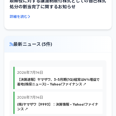
取締役に対する譲渡制限付株式としての自己株式
処分の割当完了に関するお知らせ
詳細を読む
最新ニュース (5件)
2026年7月14日
【決算速報】ヤマザワ、3-5月期(1Q)経常は4％増益で
着地(株探ニュース) - Yahoo!ファイナンス ↗
2026年7月14日
(株)ヤマザワ【9993】：決算情報 - Yahoo!ファイナ
ンス ↗