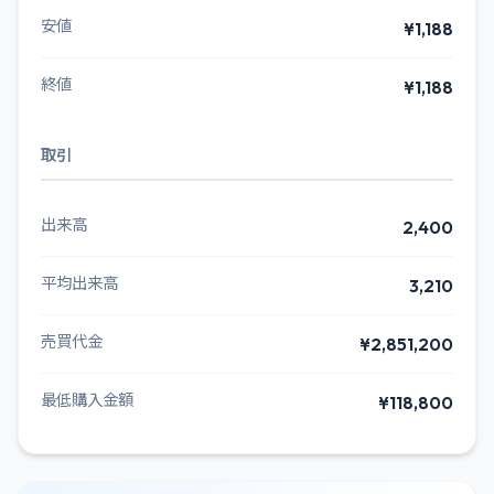
安値
¥1,188
終値
¥1,188
取引
出来高
2,400
平均出来高
3,210
売買代金
¥2,851,200
最低購入金額
¥118,800