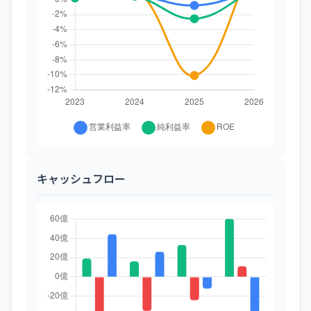
キャッシュフロー