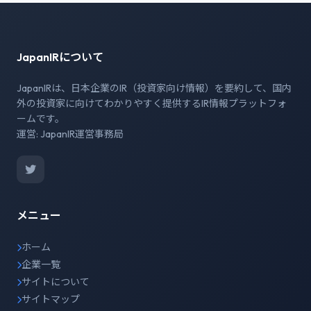
JapanIRについて
JapanIRは、日本企業のIR（投資家向け情報）を要約して、国内
外の投資家に向けてわかりやすく提供するIR情報プラットフォ
ームです。
運営: JapanIR運営事務局
メニュー
ホーム
企業一覧
サイトについて
サイトマップ