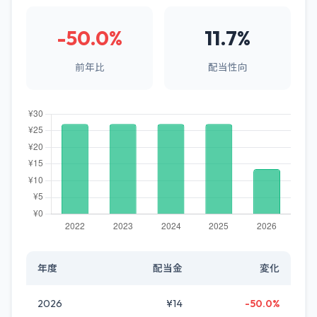
-50.0%
11.7%
前年比
配当性向
年度
配当金
変化
2026
¥14
-50.0%