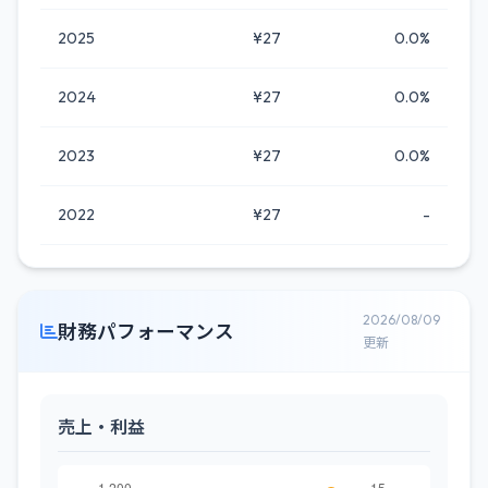
2025
¥27
0.0%
2024
¥27
0.0%
2023
¥27
0.0%
2022
¥27
-
2026/08/09
財務パフォーマンス
更新
売上・利益