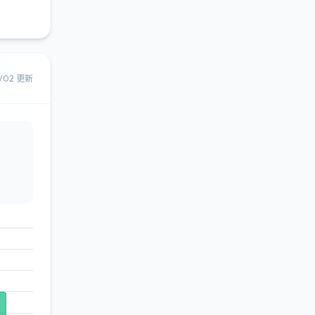
8/02 更新