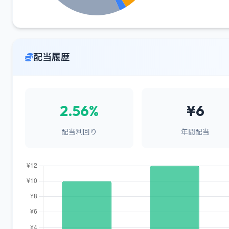
配当履歴
2.56%
¥6
配当利回り
年間配当