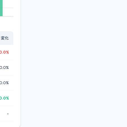
変化
0.0%
0.0%
0.0%
0.0%
-