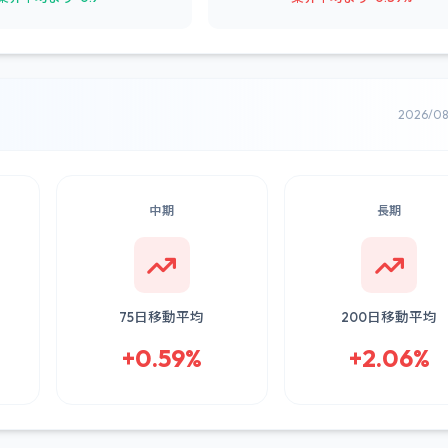
2026/0
中期
長期
75日移動平均
200日移動平均
+0.59%
+2.06%