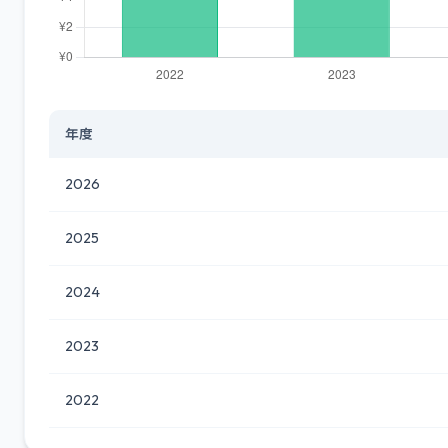
年度
2026
2025
2024
2023
2022