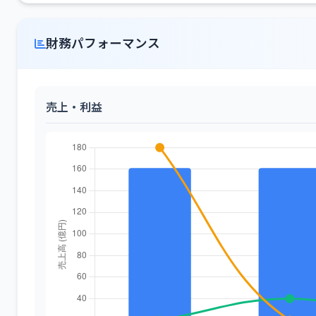
財務パフォーマンス
売上・利益