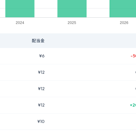
配当金
¥6
-5
¥12
¥12
¥12
+2
¥10