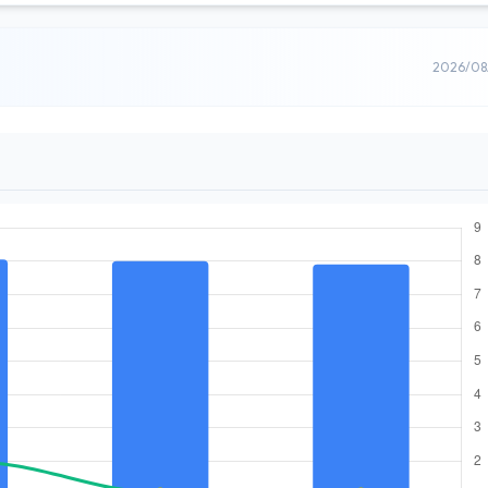
2026/0