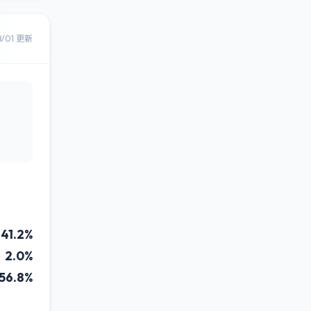
8/01 更新
41.2%
2.0%
56.8%