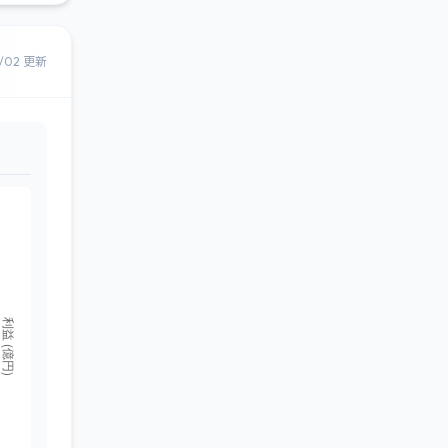
8/02 更新