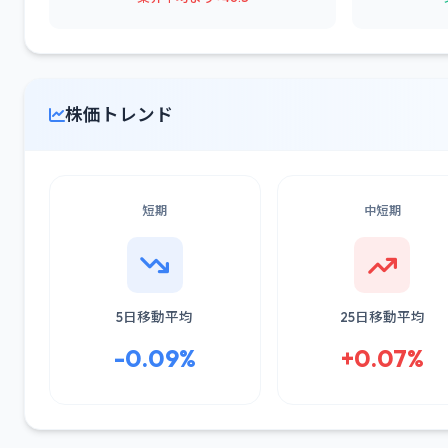
株価トレンド
短期
中短期
5日移動平均
25日移動平均
-0.09%
+0.07%